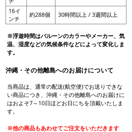
チ
16イ
約288個
30時間以上 / 3週間以上
ンチ
※浮遊時間はバルーンのカラーやメーカー、気
温、湿度などの気候条件などによって変化しま
す。
沖縄・その他離島へのお届けについて
当商品は、通常の配送(航空便)でお送りできな
い商品につき、沖縄・その他離島へのお届けに
はおよそ7～10日ほどお日にちを頂戴いたしま
す。
※他の商品もあわせてご注文をいただきます