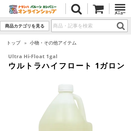
商品カテゴリを見る
トップ
小物・その他アイテム
Ultra Hi-Float 1gal
ウルトラハイフロート 1ガロン