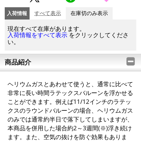
入荷情報
すべて表示
在庫切のみ表示
現在すべて在庫があります。
をクリックしてくださ
入荷情報をすべて表示
い。
商品紹介
ヘリウムガスとあわせて使うと、通常に比べて
非常に長い時間ラテックスバルーンを浮かせる
ことができます。例えば11/12インチのラテッ
クスのラウンドバルーンの場合、ヘリウムガス
のみでは通常約半日で落下してしまいますが、
本商品を併用した場合約2～3週間(※)浮き続け
ます。また、空気の抜けを防ぐ効果もありま