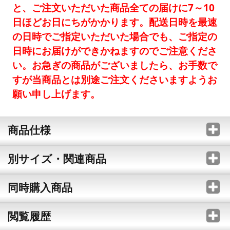
と、ご注文いただいた商品全ての届けに7～10
日ほどお日にちがかかります。配送日時を最速
の日時でご指定いただいた場合でも、ご指定の
日時にお届けができかねますのでご注意くださ
い。お急ぎの商品がございましたら、お手数で
すが当商品とは別途ご注文くださいますようお
願い申し上げます。
商品仕様
別サイズ・関連商品
同時購入商品
閲覧履歴