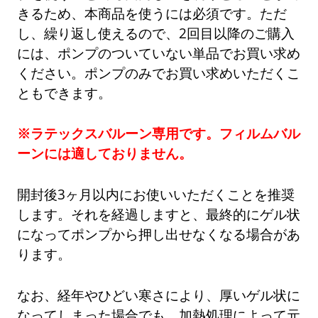
きるため、本商品を使うには必須です。ただ
し、繰り返し使えるので、2回目以降のご購入
には、ポンプのついていない単品でお買い求め
ください。ポンプのみでお買い求めいただくこ
ともできます。
※ラテックスバルーン専用です。フィルムバル
ーンには適しておりません。
開封後3ヶ月以内にお使いいただくことを推奨
します。それを経過しますと、最終的にゲル状
になってポンプから押し出せなくなる場合があ
ります。
なお、経年やひどい寒さにより、厚いゲル状に
なってしまった場合でも、加熱処理によって元