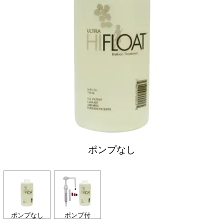
ポンプなし
ポンプなし
ポンプ付