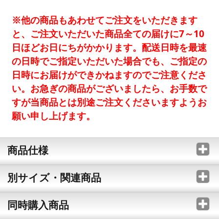
※他の商品もあわせてご注文をいただきます
と、ご注文いただいた商品全ての届けに7～10
日ほどお日にちがかかります。配送日時を最速
の日時でご指定いただいた場合でも、ご指定の
日時にお届けができかねますのでご注意くださ
い。お急ぎの商品がございましたら、お手数で
すが当商品とは別途ご注文くださいますようお
願い申し上げます。
商品仕様
別サイズ・関連商品
同時購入商品