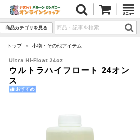
商品カテゴリを見る
トップ
小物・その他アイテム
Ultra Hi-Float 24oz
ウルトラハイフロート 24オン
ス
おすすめ