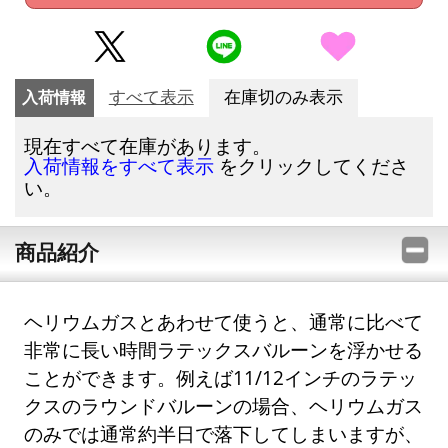
入荷情報
すべて表示
在庫切のみ表示
現在すべて在庫があります。
をクリックしてくださ
入荷情報をすべて表示
い。
商品紹介
ヘリウムガスとあわせて使うと、通常に比べて
非常に長い時間ラテックスバルーンを浮かせる
ことができます。例えば11/12インチのラテッ
クスのラウンドバルーンの場合、ヘリウムガス
のみでは通常約半日で落下してしまいますが、