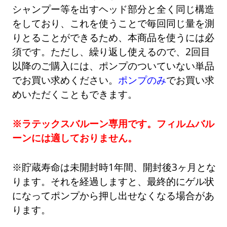
シャンプー等を出すヘッド部分と全く同じ構造
をしており、これを使うことで毎回同じ量を測
りとることができるため、本商品を使うには必
須です。ただし、繰り返し使えるので、2回目
以降のご購入には、ポンプのついていない単品
でお買い求めください。
ポンプのみ
でお買い求
めいただくこともできます。
※ラテックスバルーン専用です。フィルムバル
ーンには適しておりません。
※貯蔵寿命は未開封時1年間、開封後3ヶ月とな
ります。それを経過しますと、最終的にゲル状
になってポンプから押し出せなくなる場合があ
ります。