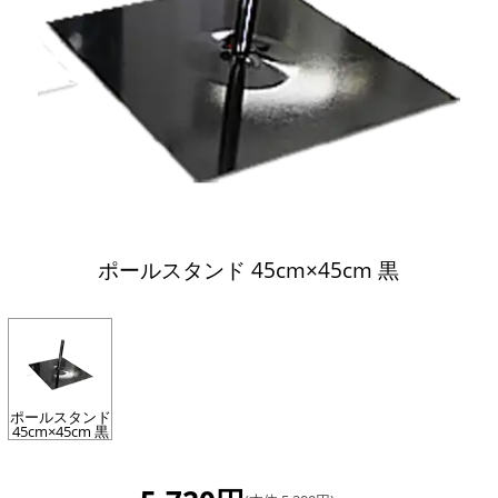
ポールスタンド 45cm×45cm 黒
ポールスタンド
45cm×45cm 黒