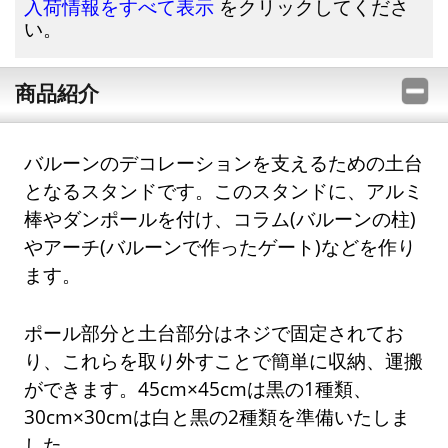
をクリックしてくださ
入荷情報をすべて表示
い。
商品紹介
バルーンのデコレーションを支えるための土台
となるスタンドです。このスタンドに、アルミ
棒やダンポールを付け、コラム(バルーンの柱)
やアーチ(バルーンで作ったゲート)などを作り
ます。
ポール部分と土台部分はネジで固定されてお
り、これらを取り外すことで簡単に収納、運搬
ができます。45cm×45cmは黒の1種類、
30cm×30cmは白と黒の2種類を準備いたしま
した。