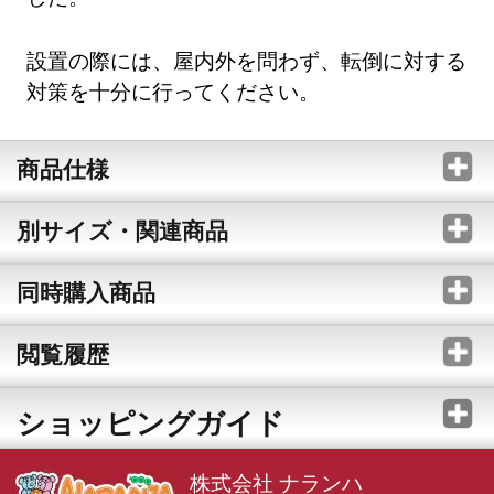
設置の際には、屋内外を問わず、転倒に対する
対策を十分に行ってください。
商品仕様
別サイズ・関連商品
同時購入商品
閲覧履歴
ショッピングガイド
株式会社 ナランハ