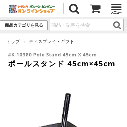
商品カテゴリを見る
トップ
ディスプレイ・ギフト
#K-10380 Pole Stand 45cm X 45cm
ポールスタンド 45cm×45cm