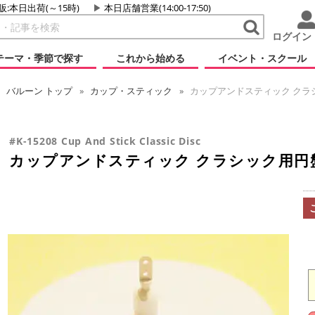
販:本日出荷(～15時)
本日店舗営業(14:00-17:50)
ログイン
テーマ・季節で探す
これから始める
イベント・スクール
バルーン
トップ
カップ・スティック
カップアンドスティック クラシ
#K-15208 Cup And Stick Classic Disc
カップアンドスティック クラシック用円盤