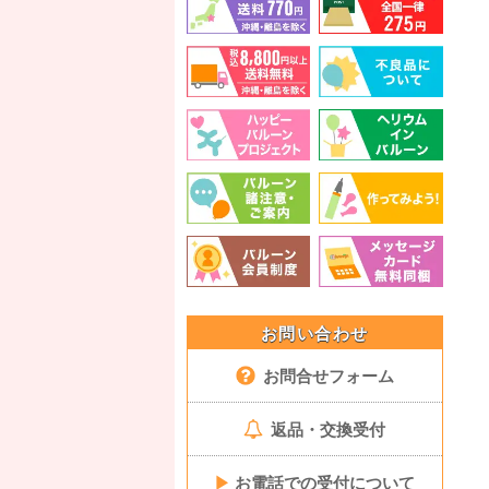
お問い合わせ
お問合せフォーム
返品・交換受付
▶
お電話での受付について