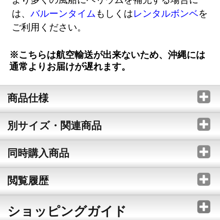
は、
バルーンタイム
もしくは
レンタルボンベ
を
ご利用ください。
※こちらは航空輸送が出来ないため、沖縄には
通常よりお届けが遅れます。
商品仕様
別サイズ・関連商品
同時購入商品
閲覧履歴
ショッピングガイド