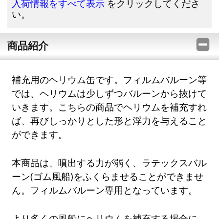
をクリックしてくださ
入荷情報をすべて表示
い。
商品紹介
補充用のヘリウム缶です。フィルムバルーン等
では、ヘリウムは少しずつバルーンから抜けて
いきます。こちらの商品でヘリウムを補充すれ
ば、再びしっかりとした形と浮力を与えること
ができます。
本商品は、噴出する力が弱く、ラテックスバル
ーン(ゴム風船)をふくらませることができませ
ん。フィルムバルーン専用となっています。
より多くの風船にヘリウムを補充する場合に