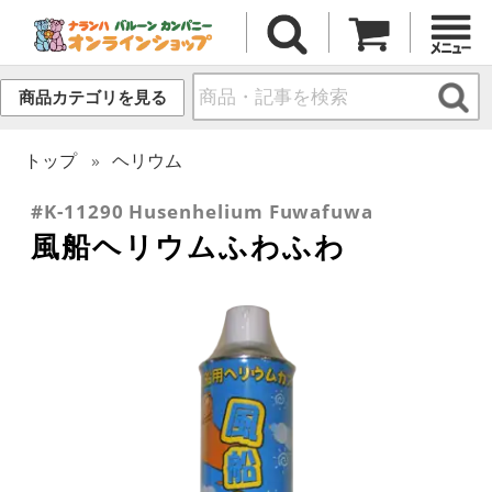
商品カテゴリを見る
トップ
ヘリウム
#K-11290 Husenhelium Fuwafuwa
風船ヘリウムふわふわ