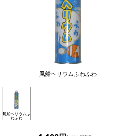
風船ヘリウムふわふわ
風船ヘリウムふ
わふわ