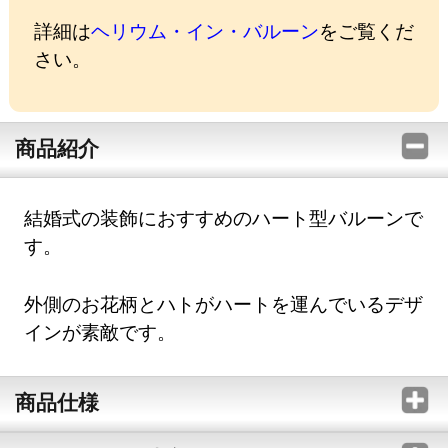
詳細は
ヘリウム・イン・バルーン
をご覧くだ
さい。
商品紹介
結婚式の装飾におすすめのハート型バルーンで
す。
外側のお花柄とハトがハートを運んでいるデザ
インが素敵です。
商品仕様