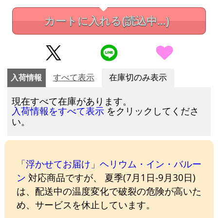
カートに入れる
(読込中...)
入荷情報
すべて表示
在庫切のみ表示
現在すべて在庫があります。
をクリックしてくださ
入荷情報をすべて表示
い。
「浮かせてお届け」ヘリウム・イン・バルー
ン
対応商品ですが、 夏季(7月1日-9月30日)
は、配送中の温度変化で破裂の危険が高いた
め、サービスを休止しています。