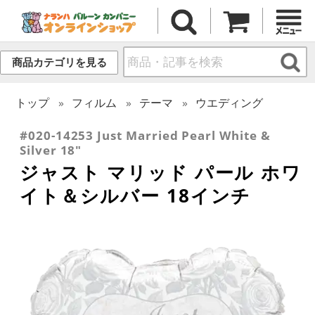
商品カテゴリを見る
トップ
フィルム
テーマ
ウエディング
#020-14253 Just Married Pearl White &
Silver 18"
ジャスト マリッド パール ホワ
イト＆シルバー 18インチ