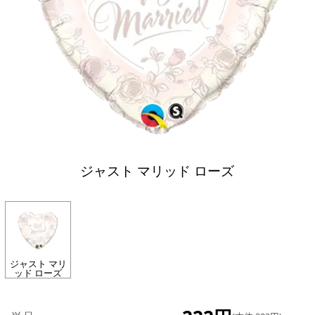
ジャスト マリッド ローズ
ジャスト マリ
ッド ローズ