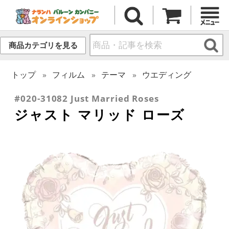
商品カテゴリを見る
トップ
フィルム
テーマ
ウエディング
#020-31082 Just Married Roses
ジャスト マリッド ローズ