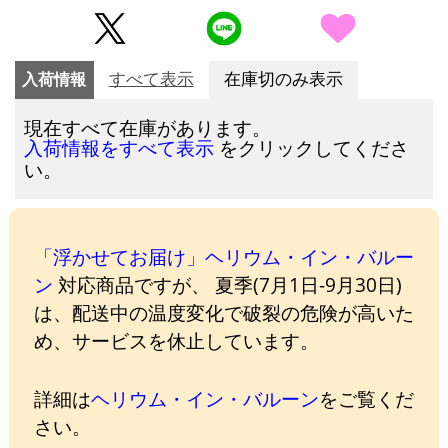
入荷情報
すべて表示
在庫切のみ表示
現在すべて在庫があります。
をクリックしてくださ
入荷情報をすべて表示
い。
「浮かせてお届け」ヘリウム・イン・バルー
ン
対応商品ですが、 夏季(7月1日-9月30日)
は、配送中の温度変化で破裂の危険が高いた
め、サービスを休止しています。
詳細は
ヘリウム・イン・バルーン
をご覧くだ
さい。