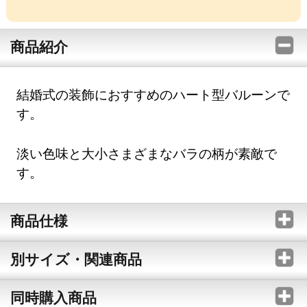
商品紹介
結婚式の装飾におすすめのハート型バルーンで
す。
淡い色味と大小さまざまなバラの柄が素敵で
す。
商品仕様
別サイズ・関連商品
同時購入商品