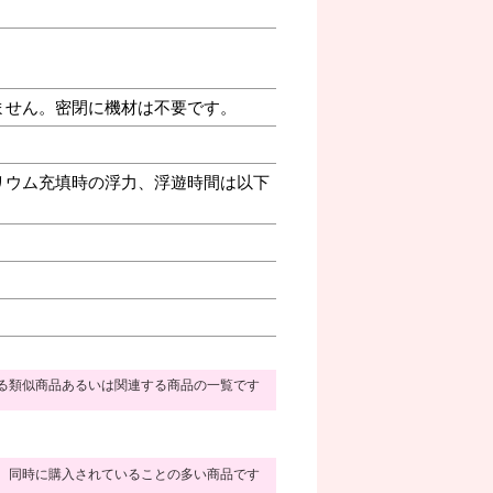
ません。密閉に機材は不要です。
リウム充填時の浮力、浮遊時間は以下
る類似商品あるいは関連する商品の一覧です
同時に購入されていることの多い商品です