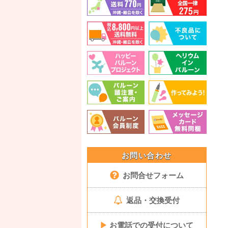
お問い合わせ
お問合せフォーム
返品・交換受付
▶
お電話での受付について