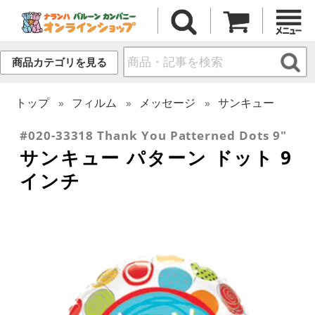
商品カテゴリを見る
トップ
フィルム
メッセージ
サンキュー
#020-33318 Thank You Patterned Dots 9"
サンキュー パターン ドット 9
インチ