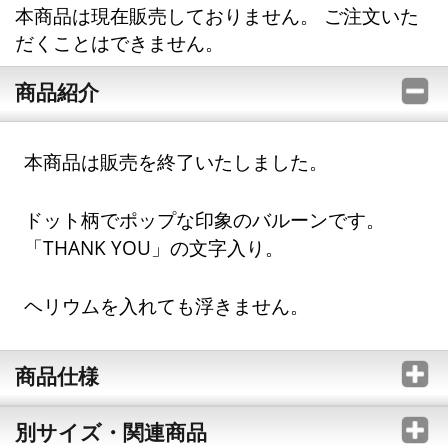
本商品は現在販売しておりません。 ご注文いた
だくことはできません。
商品紹介
本商品は販売を終了いたしました。
ドット柄でポップな印象のバルーンです。
「THANK YOU」の文字入り。
ヘリウムを入れても浮きません。
商品仕様
別サイズ・関連商品