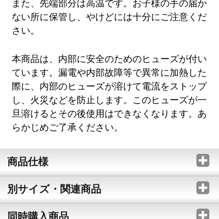
また、先端部分は高温です。お子様の手の届か
ない所に保管し、やけどには十分にご注意くだ
さい。
本商品は、内部に安全のためのヒューズが付い
ています。漏電や内部故障等で異常に加熱した
際に、内部のヒューズが溶けて電流をストップ
し、火災などを防止します。このヒューズが一
旦溶けるとその後使用はできなくなります。あ
らかじめご了承ください。
商品仕様
別サイズ・関連商品
同時購入商品