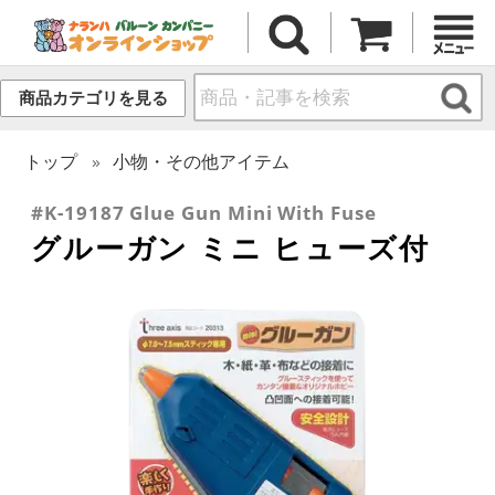
商品カテゴリを見る
トップ
小物・その他アイテム
#K-19187 Glue Gun Mini With Fuse
グルーガン ミニ ヒューズ付