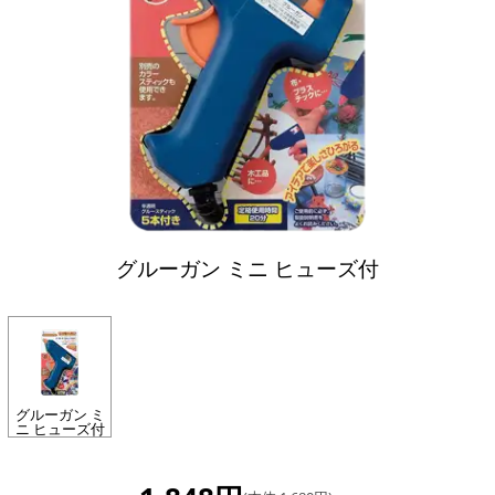
グルーガン ミニ ヒューズ付
グルーガン ミ
ニ ヒューズ付