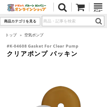
商品カテゴリを見る
トップ
空気ポンプ
#K-04608 Gasket For Clear Pump
クリアポンプ パッキン