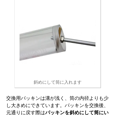
斜めにして筒に入れます
交換用パッキンは溝が浅く、筒の内径よりも少
し大きめにできています。パッキンを交換後、
元通りに戻す際は
パッキンを斜めにして筒にい