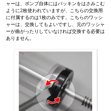
ャーは、ポンプ自体にはパッキンをはさみこむ
ように2枚使われていますが、こちらの交換用
に付属するのは1枚のみです。こちらのワッシ
ャーは、交換してもよいですし、元のワッシャ
ーが曲がったりしていなければ交換する必要は
ありません。