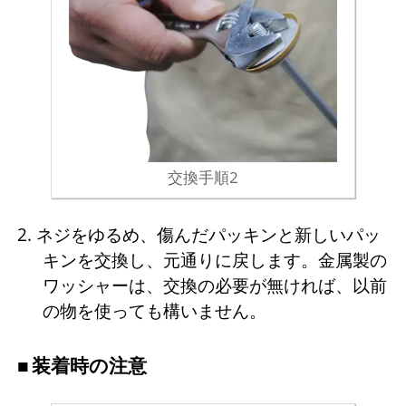
交換手順2
2. ネジをゆるめ、傷んだパッキンと新しいパッ
キンを交換し、元通りに戻します。金属製の
ワッシャーは、交換の必要が無ければ、以前
の物を使っても構いません。
装着時の注意