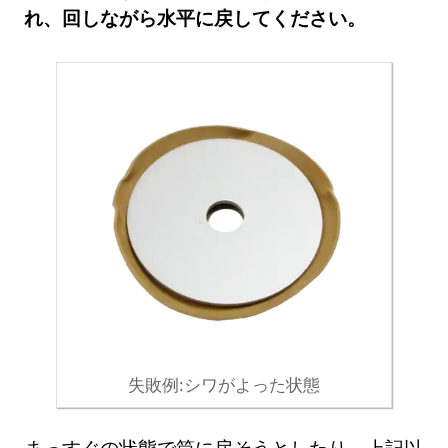
れ、回しながら水平に戻してください。
失敗例:シワがよった状態
まっすぐの状態で筒に戻そうとしたり、上記以