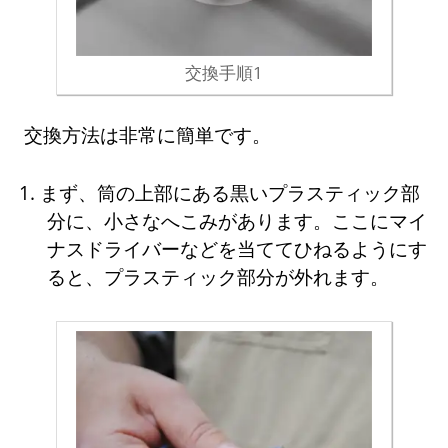
交換手順1
交換方法は非常に簡単です。
1. まず、筒の上部にある黒いプラスティック部
分に、小さなへこみがあります。ここにマイ
ナスドライバーなどを当ててひねるようにす
ると、プラスティック部分が外れます。