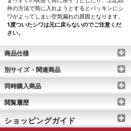
外の方法で筒に入れようとするとパッキンにシ
ワがよってしまい空気漏れの原因となります。
1度ついたシワは元に戻らないのでご注意くだ
さい。
商品仕様
別サイズ・関連商品
同時購入商品
閲覧履歴
ショッピングガイド