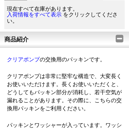
現在すべて在庫があります。
をクリックしてくださ
入荷情報をすべて表示
い。
商品紹介
クリアポンプ
の交換用のパッキンです。
クリアポンプは非常に堅牢な構造で、大変長く
お使いいただけます。長くお使いいただくと、
どうしてもパッキン部分が消耗し、若干空気が
漏れることがあります。その際に、こちらの交
換用パッキンをご利用ください。
パッキンとワッシャーが入っています。ワッシ