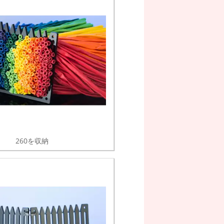
260を収納