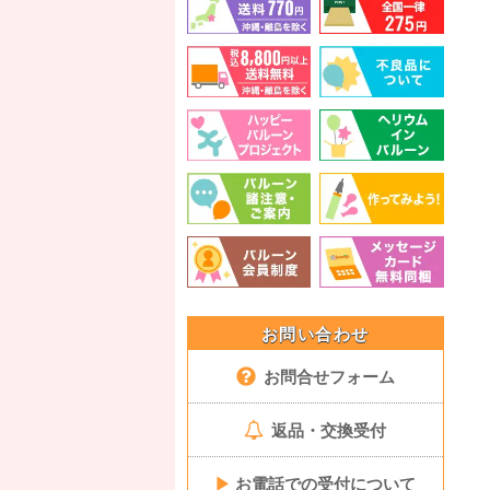
お問い合わせ
お問合せフォーム
返品・交換受付
▶
お電話での受付について