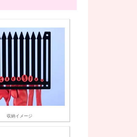
収納イメージ