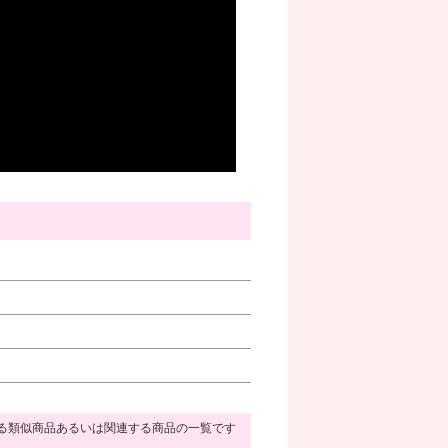
る類似商品あるいは関連する商品の一覧です