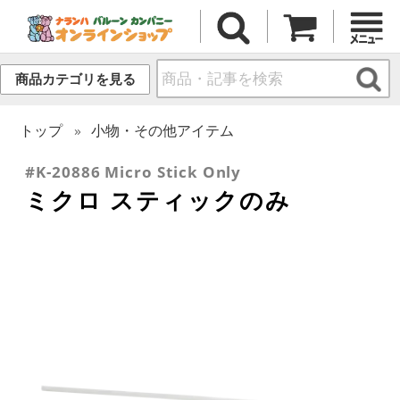
商品カテゴリを見る
トップ
小物・その他アイテム
#K-20886 Micro Stick Only
ミクロ スティックのみ