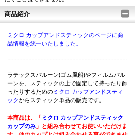
商品紹介
ミクロ カップアンドスティックのページに商
品情報を統一いたしました。
ラテックスバルーン(ゴム風船)やフィルムバル
ーンを、スティックの上で固定して持ったり飾
ったりするための
ミクロ カップアンドスティ
ック
からスティック単品の販売です。
本商品は、「
ミクロ カップアンドスティック
カップのみ
」と組み合わせてお使いいただけま
す。他のカップとは組み合わせる事ができませ