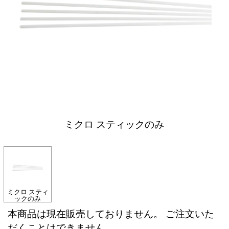
ミクロ スティックのみ
ミクロ スティ
ックのみ
本商品は現在販売しておりません。 ご注文いた
だくことはできません。