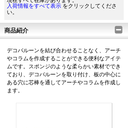
をクリックしてくださ
入荷情報をすべて表示
い。
商品紹介
デコバルーンを結び合わせることなく、アーチ
やコラムを作成することができる便利なアイテ
ムです。スポンジのような柔らかい素材ででき
ており、デコバルーンを取り付け、板の中心に
ある穴に芯棒を通してアーチやコラムを作成し
ます。