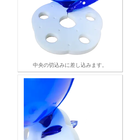
中央の切込みに差し込みます。