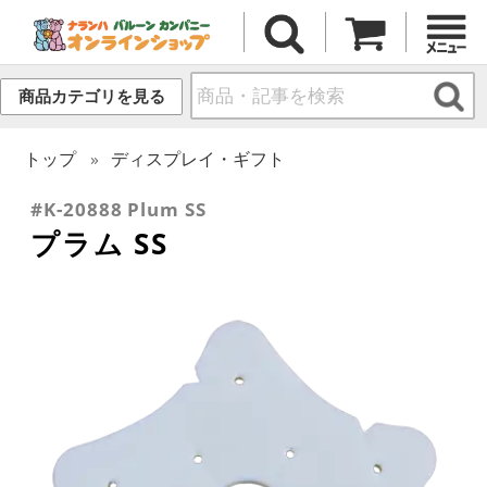
商品カテゴリを見る
トップ
ディスプレイ・ギフト
#K-20888 Plum SS
プラム SS