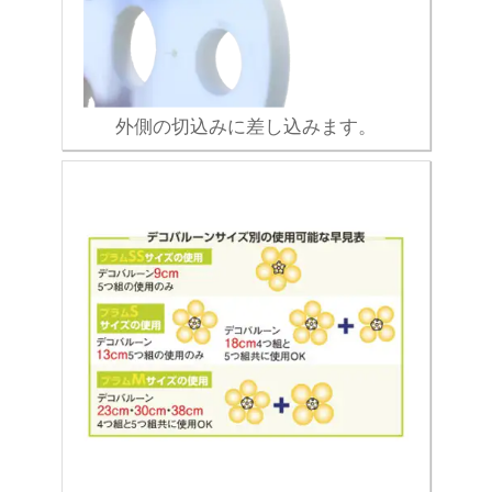
外側の切込みに差し込みます。