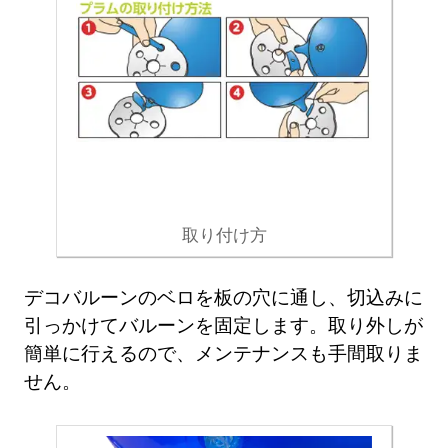
取り付け方
デコバルーンのベロを板の穴に通し、切込みに
引っかけてバルーンを固定します。取り外しが
簡単に行えるので、メンテナンスも手間取りま
せん。