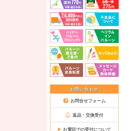
お問い合わせ
お問合せフォーム
返品・交換受付
▶
お電話での受付について