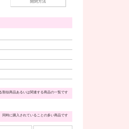
開閉方法
る類似商品あるいは関連する商品の一覧です
同時に購入されていることの多い商品です