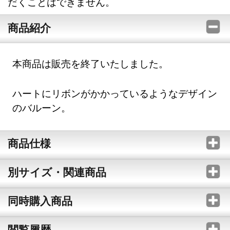
だくことはできません。
商品紹介
本商品は販売を終了いたしました。
ハートにリボンがかかっているようなデザイン
のバルーン。
商品仕様
別サイズ・関連商品
同時購入商品
閲覧履歴