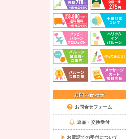
お問い合わせ
お問合せフォーム
返品・交換受付
▶
お電話での受付について