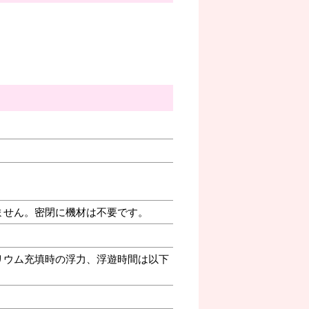
ません。密閉に機材は不要です。
リウム充填時の浮力、浮遊時間は以下