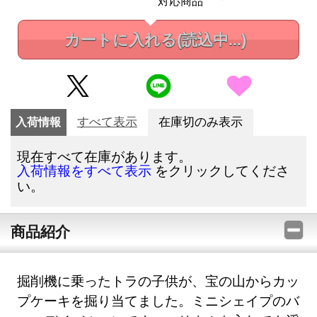
対応商品
カートに入れる
(読込中...)
入荷情報
すべて表示
在庫切のみ表示
現在すべて在庫があります。
をクリックしてくださ
入荷情報をすべて表示
い。
商品紹介
掘削機に乗ったトラの子供が、宝の山からカッ
プケーキを掘り当てました。ミニシェイプのバ