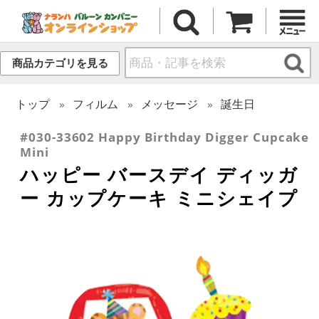
商品カテゴリを見る
トップ
フィルム
メッセージ
誕生日
#030-33602 Happy Birthday Digger Cupcake
Mini
ハッピー バースデイ ディッガ
ー カップケーキ ミニシェイプ