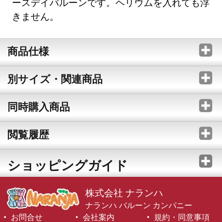
ースデイバルーンです。ヘリウムを入れても浮
きません。
商品仕様
別サイズ・関連商品
同時購入商品
閲覧履歴
ショッピングガイド
株式会社 ナランハ
ナランハ バルーン カンパニー
お問合せ
会社案内
規約・同意事項