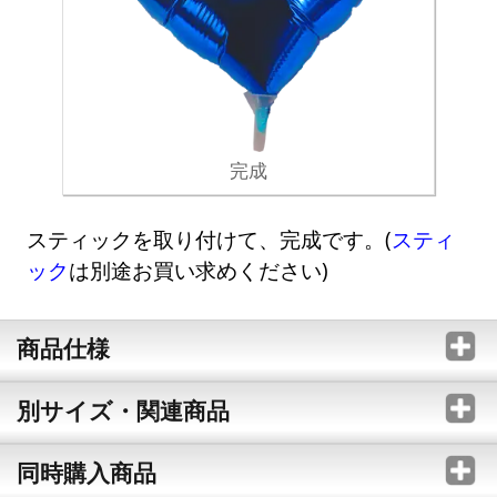
完成
スティックを取り付けて、完成です。(
スティ
ック
は別途お買い求めください)
商品仕様
別サイズ・関連商品
同時購入商品