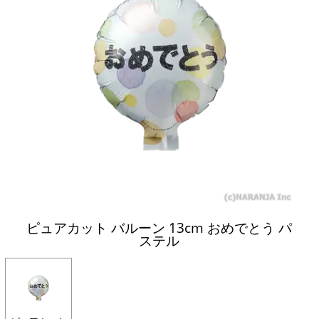
ピュアカット バルーン 13cm おめでとう パ
ステル