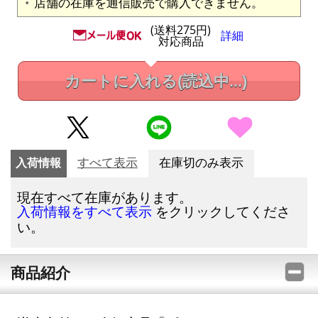
店舗の在庫を通信販売で購入できません。
(送料275円)
詳細
対応商品
カートに入れる
(読込中...)
入荷情報
すべて表示
在庫切のみ表示
現在すべて在庫があります。
をクリックしてくださ
入荷情報をすべて表示
い。
商品紹介