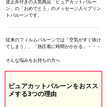
逆止弁付きの人気商品「ピュアカットバルー
ン」の「おめでとう」のメッセージ入りプリン
トバルーンです。
従来のフィルムバルーンでは「空気がすぐ抜け
てしまう」、「熱圧着に時間がかかる」・・・
そんな悩みをお持ちの方へ
ピュアカットバルーンをおスス
メする3つの理由