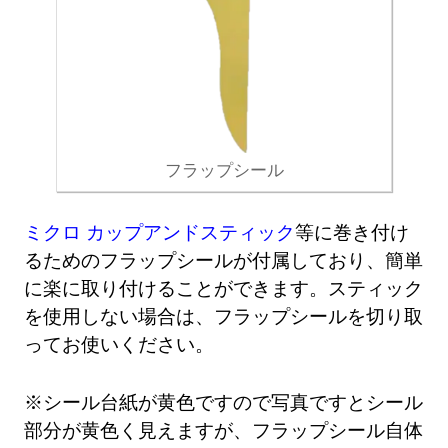
フラップシール
ミクロ カップアンドスティック
等に巻き付け
るためのフラップシールが付属しており、簡単
に楽に取り付けることができます。スティック
を使用しない場合は、フラップシールを切り取
ってお使いください。
※シール台紙が黄色ですので写真ですとシール
部分が黄色く見えますが、フラップシール自体