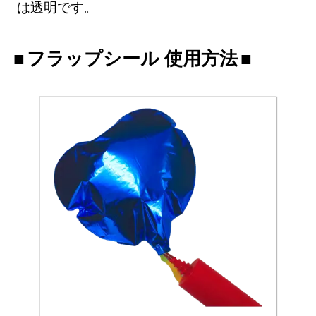
は透明です。
フラップシール 使用方法