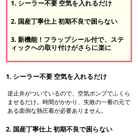
1. シーラー不要 空気を入れるだけ
2. 国産丁寧仕上 初期不良で困らない
3. 新機能！フラップシール付で、ステ
ィックへの取り付けがさらに楽に
1. シーラー不要 空気を入れるだけ
逆止弁がついているので、空気ポンプでふくら
ませるだけ。時間がかかり、失敗の一番の元で
ある面倒な熱圧着が必要ありません。
2. 国産丁寧仕上 初期不良で困らない