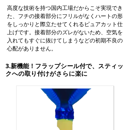
高度な技術を持つ国内工場だからこそ実現でき
た、フチの接着部分にフリルがなくハートの形
をしっかりと際立たせてくれるピュアカット仕
上げです。接着部分のズレがないため、空気を
入れてもすぐに抜けてしまうなどの初期不良の
心配がありません。
3.新機能！フラップシール付で、スティッ
クへの取り付けがさらに楽に