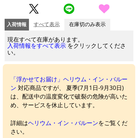
入荷情報
すべて表示
在庫切のみ表示
現在すべて在庫があります。
をクリックしてくださ
入荷情報をすべて表示
い。
「浮かせてお届け」ヘリウム・イン・バルー
ン
対応商品ですが、 夏季(7月1日-9月30日)
は、配送中の温度変化で破裂の危険が高いた
め、サービスを休止しています。
詳細は
ヘリウム・イン・バルーン
をご覧くだ
さい。