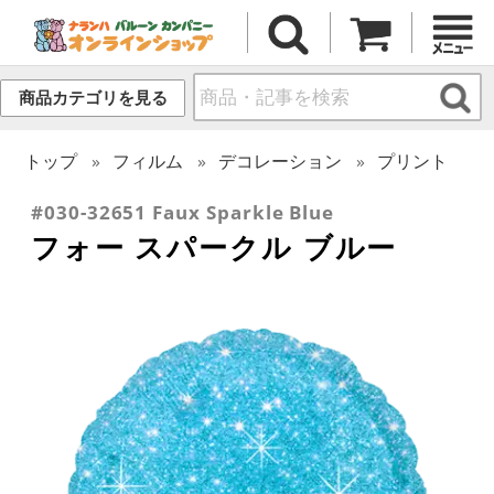
商品カテゴリを見る
トップ
フィルム
デコレーション
プリント
#030-32651 Faux Sparkle Blue
フォー スパークル ブルー