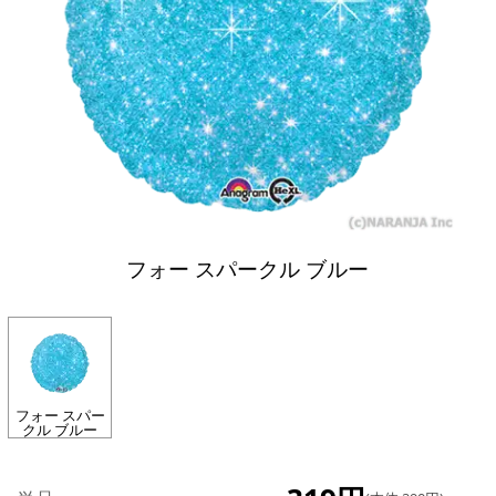
フォー スパークル ブルー
フォー スパー
クル ブルー