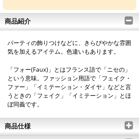
商品紹介
パーティの飾りつけなどに、きらびやかな雰囲
気を加えるアイテム。色違いもあります。
「フォー(Faux)」とはフランス語で「ニセの」
という意味。ファッション用語で「フェイク・
ファー」「イミテーション・ダイヤ」などと言
うときの「フェイク」「イミテーション」とほ
ぼ同義です。
商品仕様