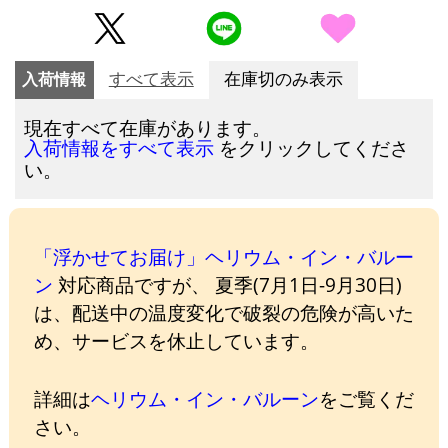
入荷情報
すべて表示
在庫切のみ表示
現在すべて在庫があります。
をクリックしてくださ
入荷情報をすべて表示
い。
「浮かせてお届け」ヘリウム・イン・バルー
ン
対応商品ですが、 夏季(7月1日-9月30日)
は、配送中の温度変化で破裂の危険が高いた
め、サービスを休止しています。
詳細は
ヘリウム・イン・バルーン
をご覧くだ
さい。