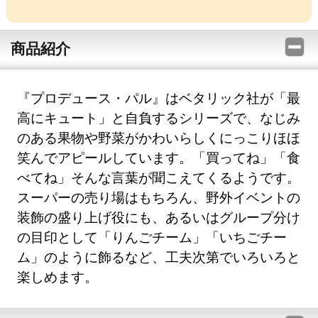
商品紹介
『プロデュース・パル』はベタリック社が「最
高にキュート」と自負するシリーズで、なじみ
のある果物や野菜がかわいらしくにっこりほほ
笑んでアピールしています。「買ってね」「食
べてね」そんな言葉が聞こえてくるようです。
スーパーの売り場はもちろん、野外イベントの
装飾の盛り上げ役にも、あるいはグループ分け
の目印として「りんごチーム」「いちごチー
ム」のように飾るなど、工夫次第でいろいろと
楽しめます。