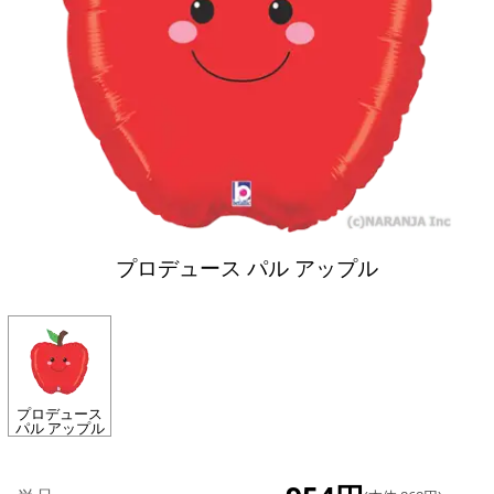
プロデュース パル アップル
プロデュース
パル アップル