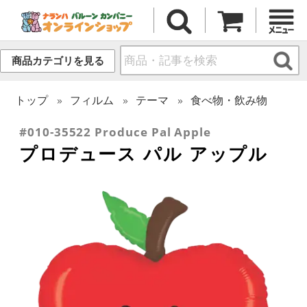
商品カテゴリを見る
トップ
フィルム
テーマ
食べ物・飲み物
#010-35522 Produce Pal Apple
プロデュース パル アップル