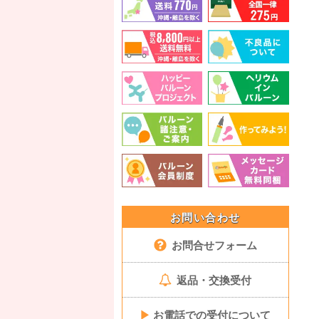
お問い合わせ
お問合せフォーム
返品・交換受付
▶
お電話での受付について