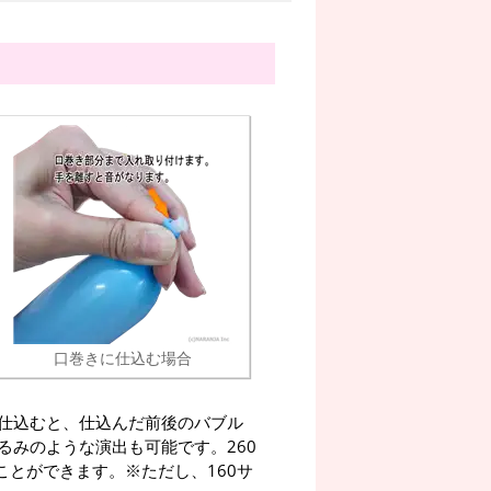
口巻きに仕込む場合
仕込むと、仕込んだ前後のバブル
るみのような演出も可能です。260
ことができます。※ただし、160サ