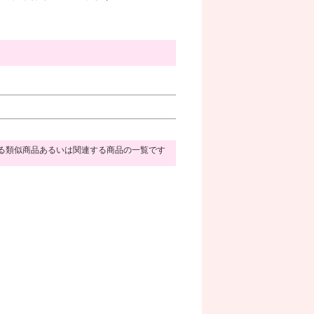
る類似商品あるいは関連する商品の一覧です