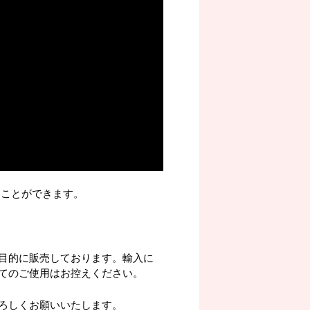
くことができます。
目的に販売しております。輸入に
てのご使用はお控えください。
ろしくお願いいたします。