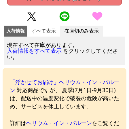
入荷情報
すべて表示
在庫切のみ表示
現在すべて在庫があります。
をクリックしてくださ
入荷情報をすべて表示
い。
「浮かせてお届け」ヘリウム・イン・バルー
ン
対応商品ですが、 夏季(7月1日-9月30日)
は、配送中の温度変化で破裂の危険が高いた
め、サービスを休止しています。
詳細は
ヘリウム・イン・バルーン
をご覧くだ