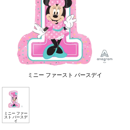
ミニー ファースト バースデイ
ミニー ファー
スト バースデ
イ