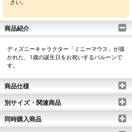
さい。
商品紹介
ディズニーキャラクター「ミニーマウス」が描
かれた、1歳の誕生日をお祝いするバルーンで
す。
商品仕様
別サイズ・関連商品
同時購入商品