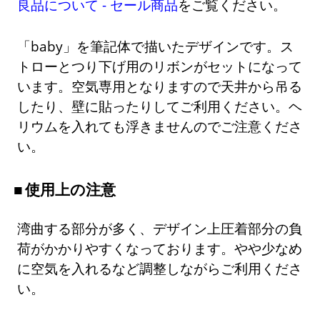
良品について - セール商品
をご覧ください。
「baby」を筆記体で描いたデザインです。ス
トローとつり下げ用のリボンがセットになって
います。空気専用となりますので天井から吊る
したり、壁に貼ったりしてご利用ください。ヘ
リウムを入れても浮きませんのでご注意くださ
い。
使用上の注意
湾曲する部分が多く、デザイン上圧着部分の負
荷がかかりやすくなっております。やや少なめ
に空気を入れるなど調整しながらご利用くださ
い。