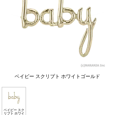
ベイビー スクリプト ホワイトゴールド
ベイビー スク
リプト ホワイ