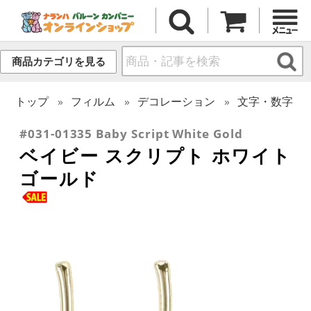
商品カテゴリを見る
トップ
フィルム
デコレーション
文字・数字
#031-01335 Baby Script White Gold
ベイビー スクリプト ホワイト
ゴールド