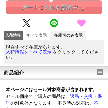
カートに入れる
(読込中...)
入荷情報
すべて表示
在庫切のみ表示
現在すべて在庫があります。
をクリックしてくださ
入荷情報をすべて表示
い。
商品紹介
本ページにはセール対象商品が含まれます。
セール価格でご購入の商品は、
返品・交換・保
証
の対象外となります。 不良時の対応は、
不