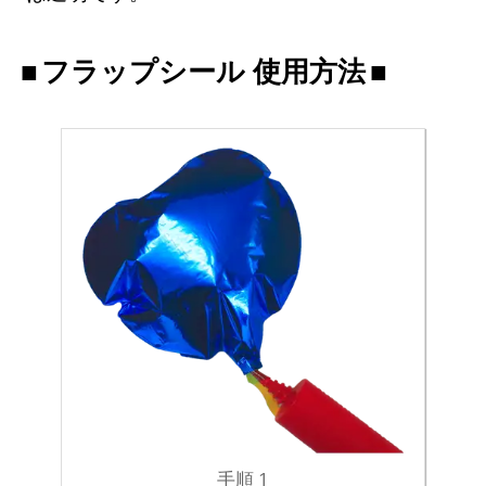
フラップシール 使用方法
手順 1