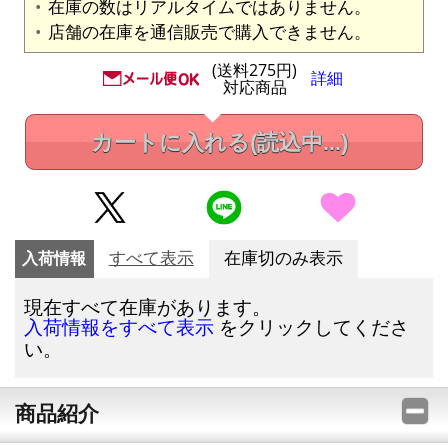
在庫の数はリアルタイムではありません。
店舗の在庫を通信販売で購入できません。
(送料275円)
詳細
対応商品
カートに入れる
(読込中...)
入荷情報
すべて表示
在庫切のみ表示
現在すべて在庫があります。
をクリックしてくださ
入荷情報をすべて表示
い。
商品紹介