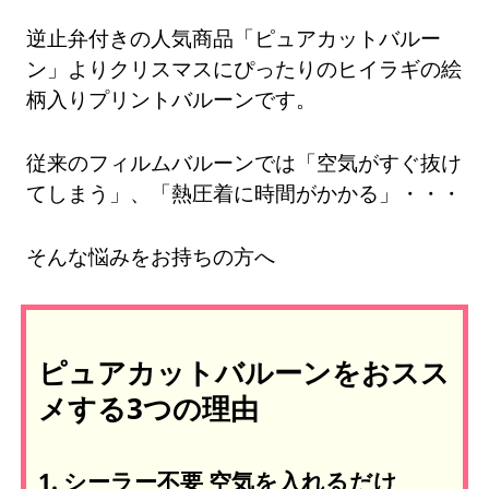
逆止弁付きの人気商品「ピュアカットバルー
ン」よりクリスマスにぴったりのヒイラギの絵
柄入りプリントバルーンです。
従来のフィルムバルーンでは「空気がすぐ抜け
てしまう」、「熱圧着に時間がかかる」・・・
そんな悩みをお持ちの方へ
ピュアカットバルーンをおスス
メする3つの理由
1. シーラー不要 空気を入れるだけ