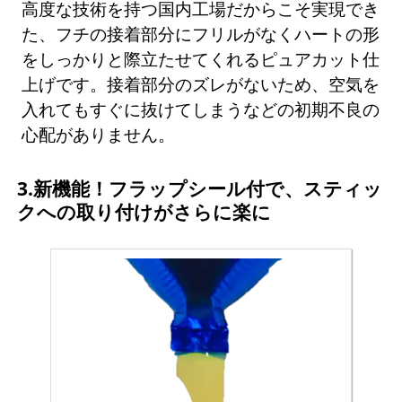
高度な技術を持つ国内工場だからこそ実現でき
た、フチの接着部分にフリルがなくハートの形
をしっかりと際立たせてくれるピュアカット仕
上げです。接着部分のズレがないため、空気を
入れてもすぐに抜けてしまうなどの初期不良の
心配がありません。
3.新機能！フラップシール付で、スティッ
クへの取り付けがさらに楽に