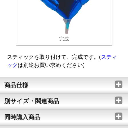
完成
スティックを取り付けて、完成です。(
スティ
ック
は別途お買い求めください)
商品仕様
別サイズ・関連商品
同時購入商品