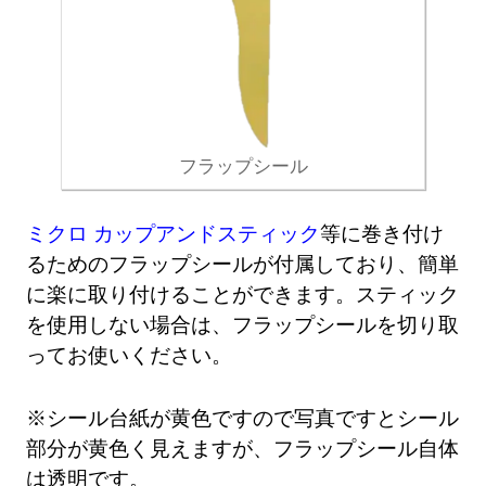
フラップシール
ミクロ カップアンドスティック
等に巻き付け
るためのフラップシールが付属しており、簡単
に楽に取り付けることができます。スティック
を使用しない場合は、フラップシールを切り取
ってお使いください。
※シール台紙が黄色ですので写真ですとシール
部分が黄色く見えますが、フラップシール自体
は透明です。