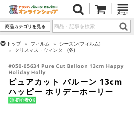
商品カテゴリを見る
トップ
フィルム
シーズン(フィルム)
クリスマス・ウィンター(冬)
トップ
フィルム
デコレーション
ピュアカット
#050-05634 Pure Cut Balloon 13cm Happy
Holiday Holly
ピュアカット バルーン 13cm
ハッピー ホリデーホーリー
初心者OK