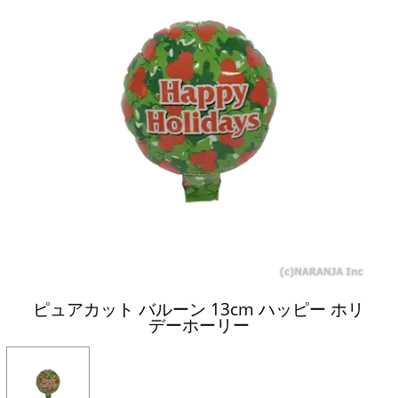
ピュアカット バルーン 13cm ハッピー ホリ
デーホーリー