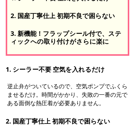
2. 国産丁寧仕上 初期不良で困らない
3. 新機能！フラップシール付で、ステ
ィックへの取り付けがさらに楽に
1. シーラー不要 空気を入れるだけ
逆止弁がついているので、空気ポンプでふくら
ませるだけ。時間がかかり、失敗の一番の元で
ある面倒な熱圧着が必要ありません。
2. 国産丁寧仕上 初期不良で困らない