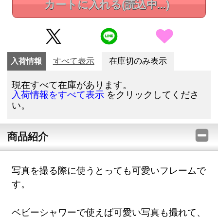
カートに入れる
(読込中...)
入荷情報
すべて表示
在庫切のみ表示
現在すべて在庫があります。
をクリックしてくださ
入荷情報をすべて表示
い。
商品紹介
写真を撮る際に使うとっても可愛いフレームで
す。
ベビーシャワーで使えば可愛い写真も撮れて、