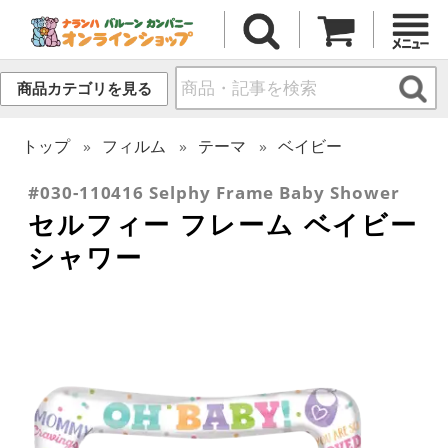
商品カテゴリを見る
トップ
フィルム
テーマ
ベイビー
#030-110416 Selphy Frame Baby Shower
セルフィー フレーム ベイビー
シャワー