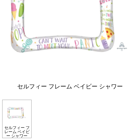
セルフィー フレーム ベイビー シャワー
セルフィー フ
レーム ベイビ
ー シャワー