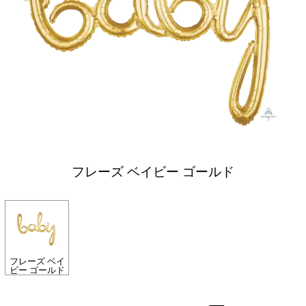
フレーズ ベイビー ゴールド
フレーズ ベイ
ビー ゴールド