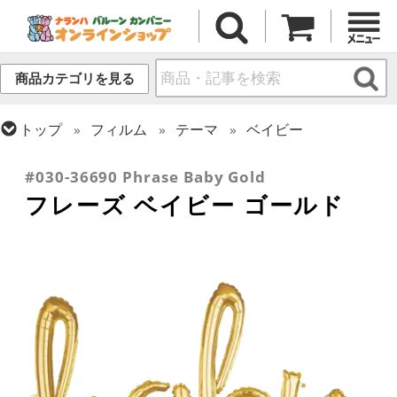
商品カテゴリを見る
トップ
フィルム
テーマ
ベイビー
トップ
フィルム
デコレーション
文字・数字
#030-36690 Phrase Baby Gold
フレーズ ベイビー ゴールド