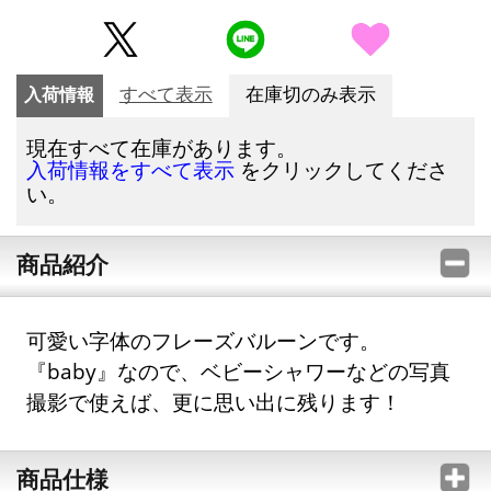
入荷情報
すべて表示
在庫切のみ表示
現在すべて在庫があります。
をクリックしてくださ
入荷情報をすべて表示
い。
商品紹介
可愛い字体のフレーズバルーンです。
『baby』なので、ベビーシャワーなどの写真
撮影で使えば、更に思い出に残ります！
商品仕様