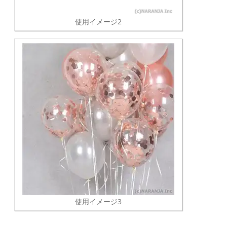
使用イメージ2
使用イメージ3