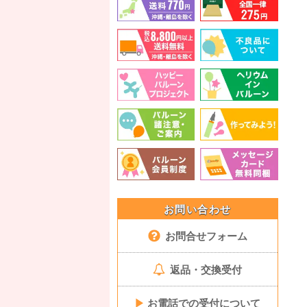
お問い合わせ
お問合せフォーム
返品・交換受付
▶
お電話での受付について