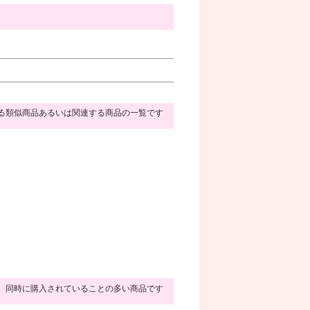
る類似商品あるいは関連する商品の一覧です
同時に購入されていることの多い商品です