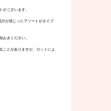
トがございます。
紙片が混じったアソートがタイプ
知おきください。
ることがありますが、ロットによ