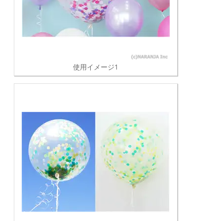
使用イメージ1