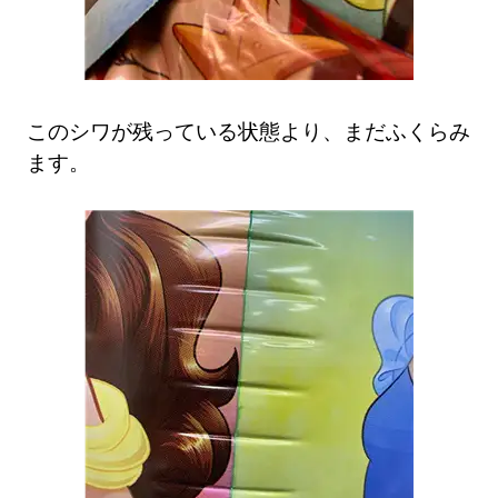
このシワが残っている状態より、まだふくらみ
ます。