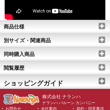
商品仕様
別サイズ・関連商品
同時購入商品
閲覧履歴
ショッピングガイド
株式会社 ナランハ
ナランハ バルーン カンパニー
お問合せ
会社案内
規約・同意事項