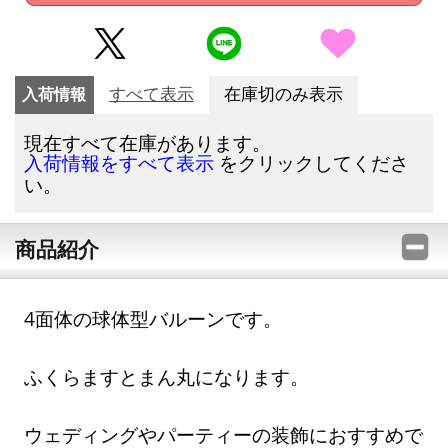
入荷情報
すべて表示
在庫切のみ表示
現在すべて在庫があります。
をクリックしてくださ
入荷情報をすべて表示
い。
商品紹介
4面体の球体型バルーンです。
ふくらますとまん丸になります。
ウェディングやパーティーの装飾におすすめで