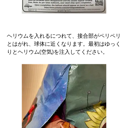
ヘリウムを入れるにつれて、接合部がペリペリ
とはがれ、球体に近くなります。最初はゆっく
りとヘリウム(空気)を注入してください。