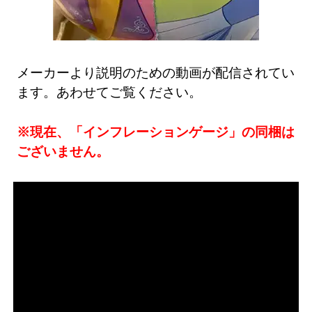
メーカーより説明のための動画が配信されてい
ます。あわせてご覧ください。
※現在、「インフレーションゲージ」の同梱は
ございません。