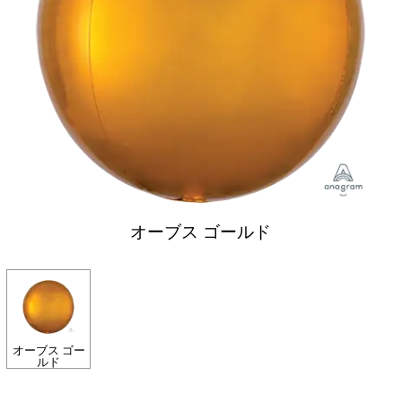
オーブス ゴールド
オーブス ゴー
ルド