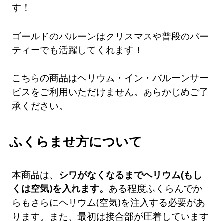
す！
ゴールドのバルーンはクリスマスや普段のパー
ティーでも活躍してくれます！
こちらの商品はヘリウム・イン・バルーンサー
ビスをご利用いただけません。あらかじめご了
承ください。
ふくらませ方について
本商品は、
シワがなくなるまでヘリウム(もし
くは空気)を入れます。
ある程度ふくらんでか
らもさらにヘリウム(空気)を注入する必要があ
ります。また、最初は接合部が圧着しています