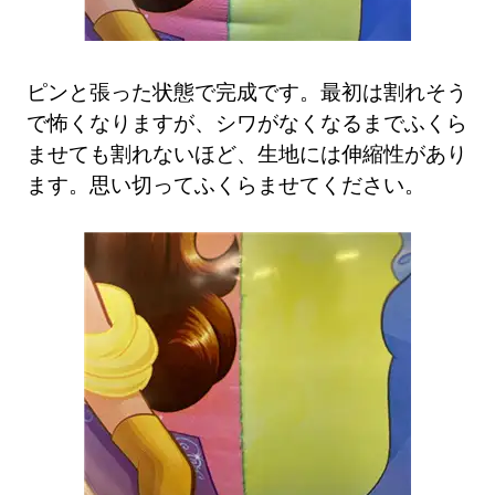
ピンと張った状態で完成です。最初は割れそう
で怖くなりますが、シワがなくなるまでふくら
ませても割れないほど、生地には伸縮性があり
ます。思い切ってふくらませてください。