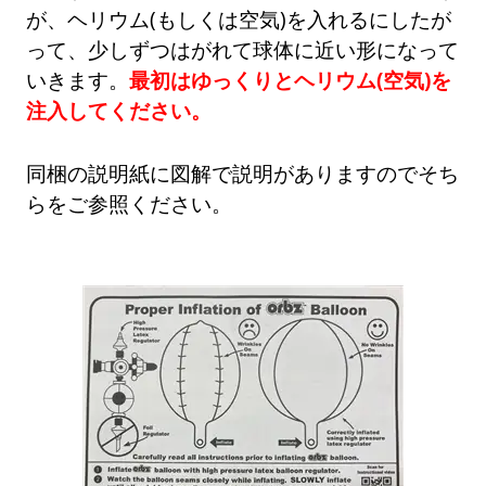
が、ヘリウム(もしくは空気)を入れるにしたが
って、少しずつはがれて球体に近い形になって
いきます。
最初はゆっくりとヘリウム(空気)を
注入してください。
同梱の説明紙に図解で説明がありますのでそち
らをご参照ください。