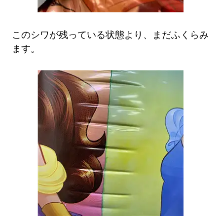
このシワが残っている状態より、まだふくらみ
ます。