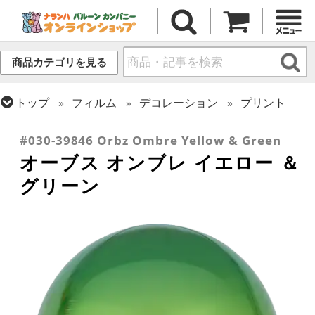
商品カテゴリを見る
トップ
フィルム
デコレーション
プリント
トップ
フィルム
オーブス
#030-39846 Orbz Ombre Yellow & Green
オーブス オンブレ イエロー ＆
グリーン