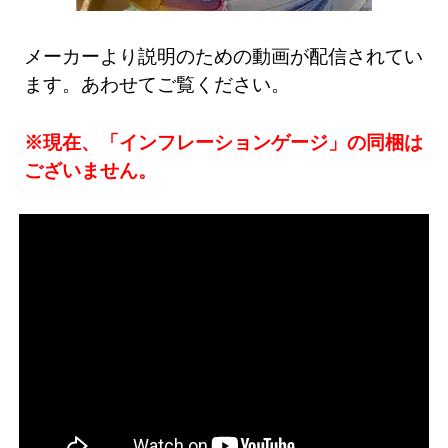
メーカーより説明のための動画が配信されてい
ます。あわせてご覧ください。
※現在、「インフレーションゲージ」の同梱は
ございません。