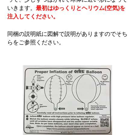
いきます。
最初はゆっくりとヘリウム(空気)を
注入してください。
同梱の説明紙に図解で説明がありますのでそち
らをご参照ください。