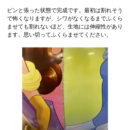
ピンと張った状態で完成です。最初は割れそう
で怖くなりますが、シワがなくなるまでふくら
ませても割れないほど、生地には伸縮性があり
ます。思い切ってふくらませてください。