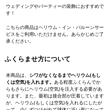
ウェディングやパーティーの装飾におすすめで
す！
こちらの商品はヘリウム・イン・バルーンサー
ビスをご利用いただけません。あらかじめご了
承ください。
ふくらませ方について
本商品は、
シワがなくなるまでヘリウム(もし
くは空気)を入れます。
ある程度ふくらんでか
らもさらにヘリウム(空気)を注入する必要があ
ります。また、最初は接合部が圧着しています
が、ヘリウム(もしくは空気)を入れるにしたが
って、少しずつはがれて球体に近い形になって