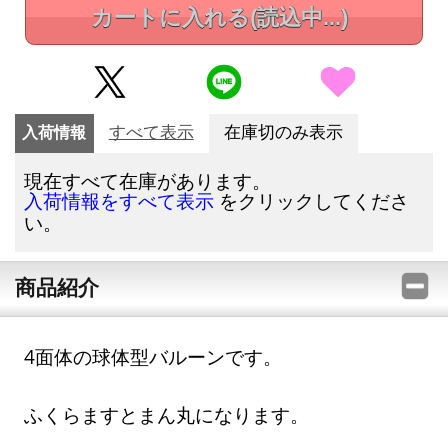
カートに入れる
(読込中...)
入荷情報
すべて表示
在庫切のみ表示
現在すべて在庫があります。
をクリックしてくださ
入荷情報をすべて表示
い。
商品紹介
4面体の球体型バルーンです。
ふくらますとまん丸になります。