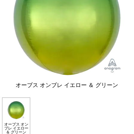
オーブス オンブレ イエロー ＆ グリーン
オーブス オン
ブレ イエロー
＆ グリーン