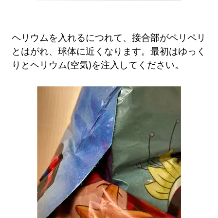
ヘリウムを入れるにつれて、接合部がペリペリ
とはがれ、球体に近くなります。最初はゆっく
りとヘリウム(空気)を注入してください。