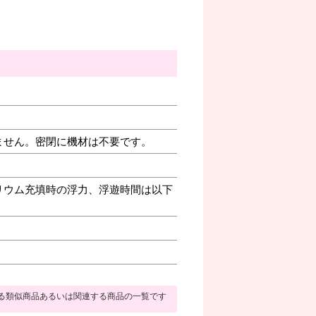
ません。密閉に機材は不要です。
リウム充填時の浮力、浮遊時間は以下
る類似商品あるいは関連する商品の一覧です