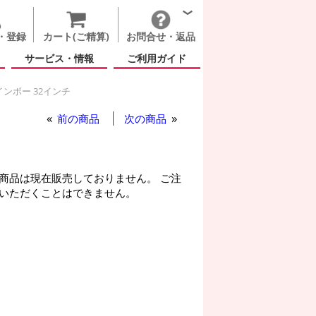
・登録
カート(ご精算)
お問合せ・返品
サービス・情報
ご利用ガイド
ンボー 32インチ
前の商品
次の商品
商品は現在販売しておりません。 ご注
いただくことはできません。