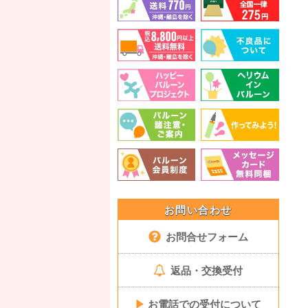
お問い合わせ
お問合せフォーム
返品・交換受付
▶
お電話での受付について