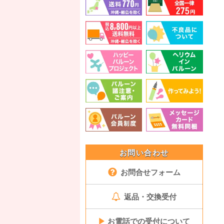
お問い合わせ
お問合せフォーム
返品・交換受付
▶
お電話での受付について