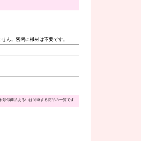
ません。密閉に機材は不要です。
る類似商品あるいは関連する商品の一覧です