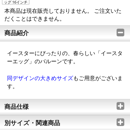
ッグ 16インチ
本商品は現在販売しておりません。 ご注文いた
だくことはできません。
商品紹介
イースターにぴったりの、春らしい「イースタ
ーエッグ」のバルーンです。
同デザインの大きめサイズ
もご用意がございま
す。
商品仕様
別サイズ・関連商品