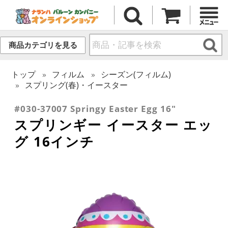
商品カテゴリを見る
トップ
フィルム
シーズン(フィルム)
スプリング(春)・イースター
#030-37007 Springy Easter Egg 16"
スプリンギー イースター エッ
グ 16インチ