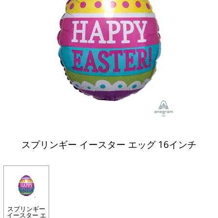
スプリンギー イースター エッグ 16インチ
スプリンギー
イースター エ