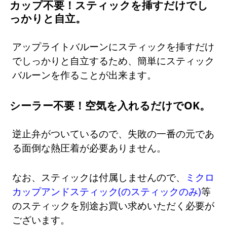
カップ不要！スティックを挿すだけでし
っかりと自立。
アップライトバルーンにスティックを挿すだけ
でしっかりと自立するため、簡単にスティック
バルーンを作ることが出来ます。
シーラー不要！空気を入れるだけでOK。
逆止弁がついているので、失敗の一番の元であ
る面倒な熱圧着が必要ありません。
なお、スティックは付属しませんので、
ミクロ
カップアンドスティック(のスティックのみ)
等
のスティックを別途お買い求めいただく必要が
ございます。