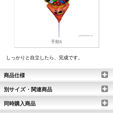
手順6
しっかりと自立したら、完成です。
商品仕様
別サイズ・関連商品
同時購入商品