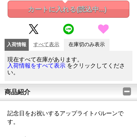
カートに入れる
(読込中...)
入荷情報
すべて表示
在庫切のみ表示
現在すべて在庫があります。
をクリックしてくださ
入荷情報をすべて表示
い。
商品紹介
記念日をお祝いするアップライトバルーンで
す。