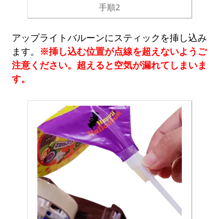
手順2
アップライトバルーンにスティックを挿し込み
ます。
※挿し込む位置が点線を超えないようご
注意ください。超えると空気が漏れてしまいま
す。