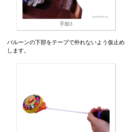
手順3
バルーンの下部をテープで外れないよう仮止め
します。