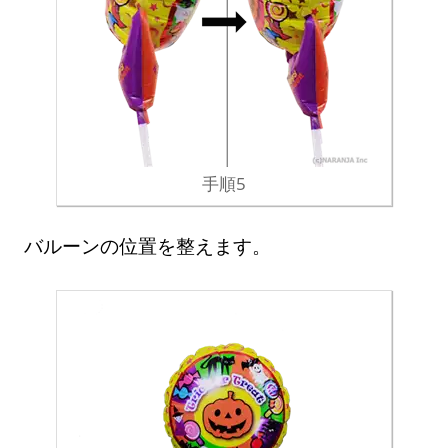
手順5
バルーンの位置を整えます。