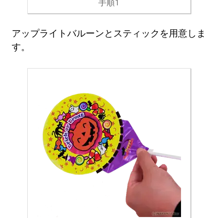
手順1
アップライトバルーンとスティックを用意しま
す。