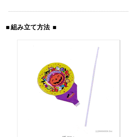
組み立て方法