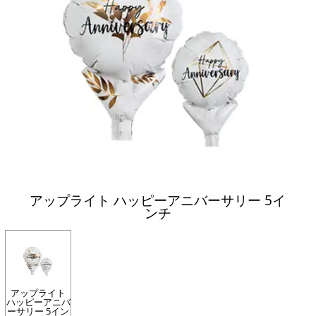
アップライト ハッピーアニバーサリー 5イ
ンチ
アップライト
ハッピーアニバ
ーサリー 5イン