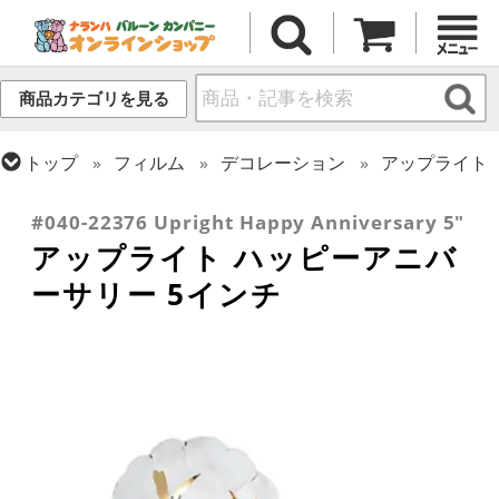
商品カテゴリを見る
トップ
フィルム
デコレーション
アップライト
トップ
フィルム
メッセージ
おめでとう・記念日
#040-22376 Upright Happy Anniversary 5"
アップライト ハッピーアニバ
ーサリー 5インチ