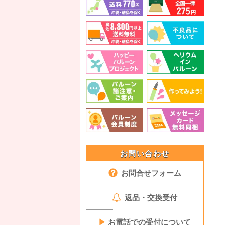
お問い合わせ
お問合せフォーム
返品・交換受付
▶
お電話での受付について