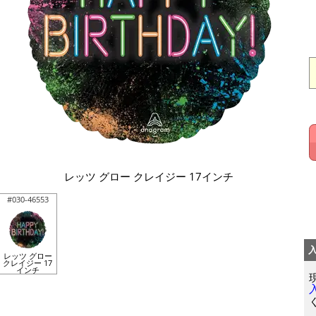
レッツ グロー クレイジー 17インチ
#030-46553
レッツ グロー
クレイジー 17
インチ