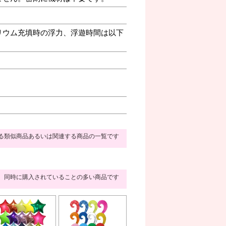
リウム充填時の浮力、浮遊時間は以下
る類似商品あるいは関連する商品の一覧です
同時に購入されていることの多い商品です