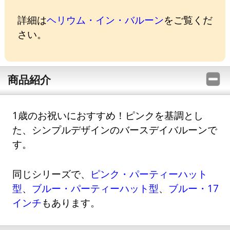
詳細は
ヘリウム・イン・バルーン
をご覧くだ
さい。
商品紹介
1歳のお祝いにおすすめ！ピンクを基調とし
た、シンプルデザインのバースデイバルーンで
す。
同じシリーズで、
ピンク・パーティーハット
型
、
ブルー・パーティーハット型
、
ブルー・17
インチ
もあります。