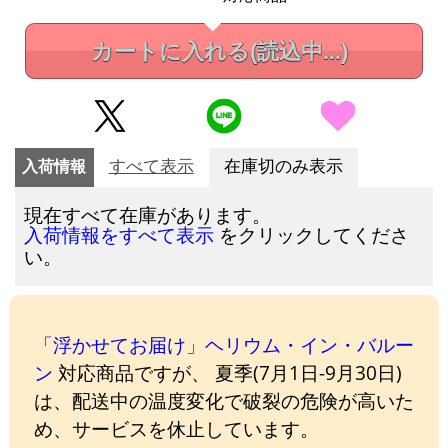
カートに入れる
(読込中...)
入荷情報
すべて表示
在庫切のみ表示
現在すべて在庫があります。
をクリックしてくださ
入荷情報をすべて表示
い。
「浮かせてお届け」ヘリウム・イン・バルー
ン
対応商品ですが、 夏季(7月1日-9月30日)
は、配送中の温度変化で破裂の危険が高いた
め、サービスを休止しています。