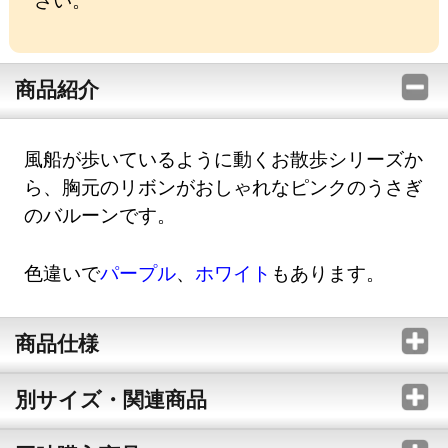
商品紹介
風船が歩いているように動くお散歩シリーズか
ら、胸元のリボンがおしゃれなピンクのうさぎ
のバルーンです。
色違いで
パープル
、
ホワイト
もあります。
商品仕様
別サイズ・関連商品