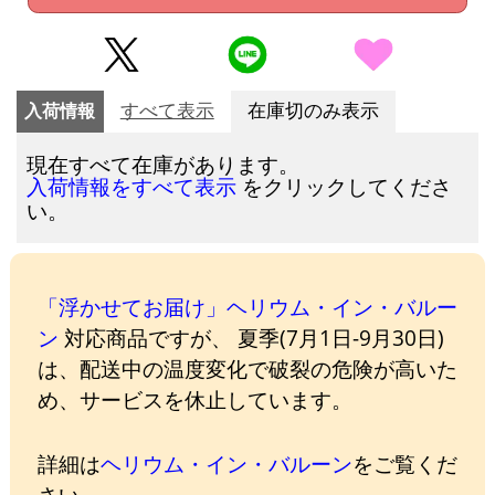
入荷情報
すべて表示
在庫切のみ表示
現在すべて在庫があります。
をクリックしてくださ
入荷情報をすべて表示
い。
「浮かせてお届け」ヘリウム・イン・バルー
ン
対応商品ですが、 夏季(7月1日-9月30日)
は、配送中の温度変化で破裂の危険が高いた
め、サービスを休止しています。
詳細は
ヘリウム・イン・バルーン
をご覧くだ
さい。