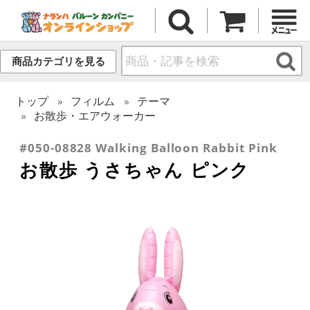
商品カテゴリを見る
トップ
フィルム
テーマ
お散歩・エアウォーカー
#050-08828 Walking Balloon Rabbit Pink
お散歩 うさちゃん ピンク