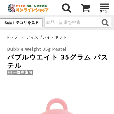
商品カテゴリを見る
トップ
ディスプレイ・ギフト
Bubble Weight 35g Pastel
バブルウエイト 35グラム パス
テル
一部在庫切