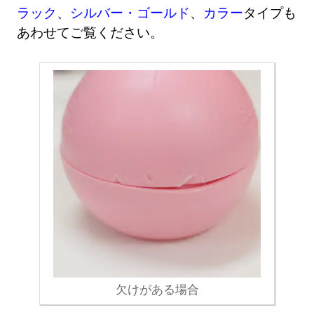
ラック
、
シルバー・ゴールド
、
カラー
タイプも
あわせてご覧ください。
欠けがある場合