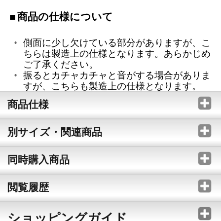
商品の仕様について
側面に少し欠けている部分がありますが、こ
ちらは製造上の仕様となります。あらかじめ
ご了承ください。
振るとカチャカチャと音がする場合がありま
すが、こちらも製造上の仕様となります。
商品仕様
別サイズ・関連商品
同時購入商品
閲覧履歴
ショッピングガイド