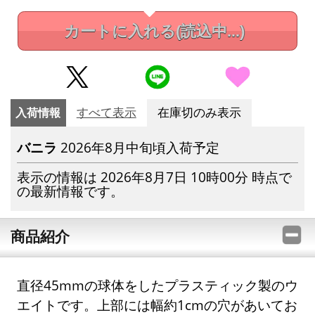
カートに入れる
(読込中...)
入荷情報
すべて表示
在庫切のみ表示
バニラ
2026年8月中旬頃入荷予定
表示の情報は 2026年8月7日 10時00分 時点で
の最新情報です。
商品紹介
直径45mmの球体をしたプラスティック製のウ
エイトです。上部には幅約1cmの穴があいてお