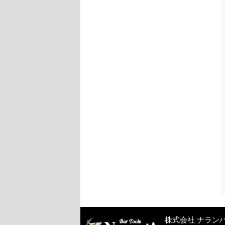
株式会社 ナラン