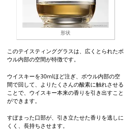
形状
このテイスティンググラスは、広くとられたボ
ウル内部の空間が特徴です。
ウイスキーを30mlほど注ぎ、ボウル内部の空
間で回して、よりたくさんの酸素に触れさせる
ことで、ウイスキー本来の香りを引き出すこと
ができます。
すぼまった口部が、引き立たせた香りを逃しに
くく、長持ちさせます。