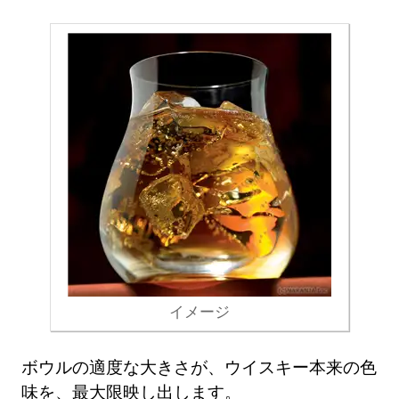
イメージ
ボウルの適度な大きさが、ウイスキー本来の色
味を、最大限映し出します。