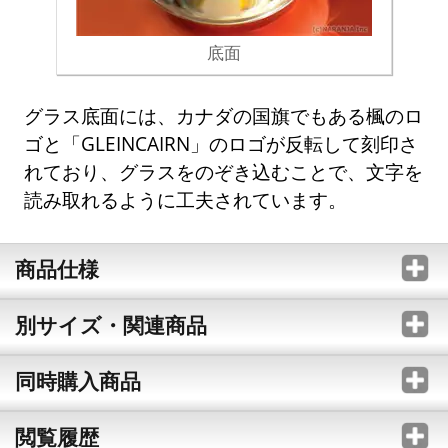
底面
グラス底面には、カナダの国旗でもある楓のロ
ゴと「GLEINCAIRN」のロゴが反転して刻印さ
れており、グラスをのぞき込むことで、文字を
読み取れるように工夫されています。
商品仕様
別サイズ・関連商品
同時購入商品
閲覧履歴