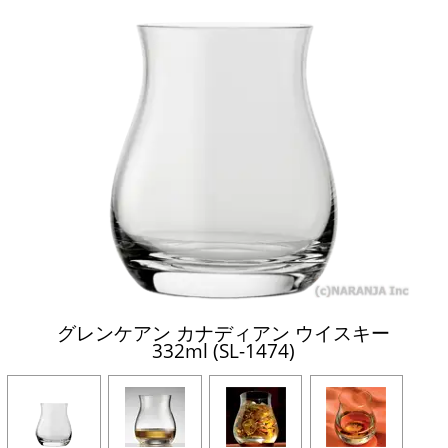
グレンケアン カナディアン ウイスキー
332ml (SL-1474)