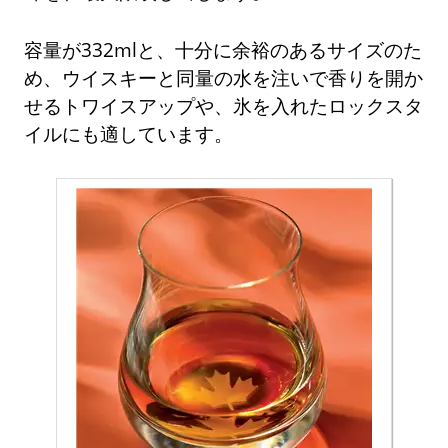
容量が332mlと、十分に余裕のあるサイズのた
め、ウイスキーと同量の水を注いで香りを開か
せるトワイスアップや、氷を入れたロックスタ
イルにも適しています。