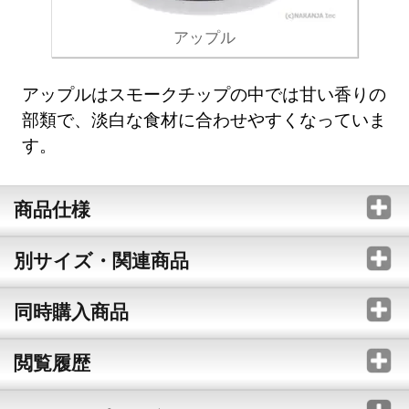
アップル
アップルはスモークチップの中では甘い香りの
部類で、淡白な食材に合わせやすくなっていま
す。
商品仕様
別サイズ・関連商品
同時購入商品
閲覧履歴