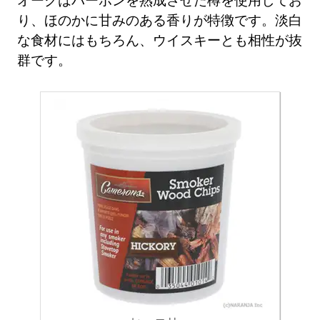
り、ほのかに甘みのある香りが特徴です。淡白
な食材にはもちろん、ウイスキーとも相性が抜
群です。