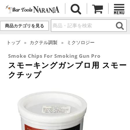
商品カテゴリを見る
トップ
カクテル調製
ミクソロジー
Smoke Chips For Smoking Gun Pro
スモーキングガンプロ用 スモー
クチップ