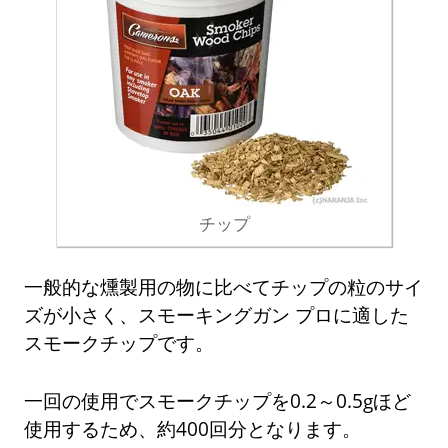
チップ
一般的な燻製用の物に比べてチップの粒のサイ
ズが小さく、スモーキングガン プロに適した
スモークチップです。
一回の使用でスモークチップを0.2～0.5gほど
使用するため、約400回分となります。