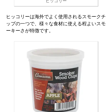
ヒッコリー
ヒッコリーは海外でよく使用されるスモークチ
ップの一つで、様々な食材に使える程よいスモ
ーキーさが特徴です。