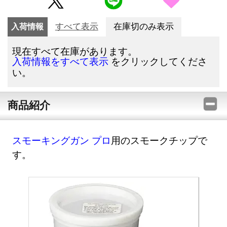
入荷情報
すべて表示
在庫切のみ表示
現在すべて在庫があります。
をクリックしてくださ
入荷情報をすべて表示
い。
商品紹介
スモーキングガン プロ
用のスモークチップで
す。