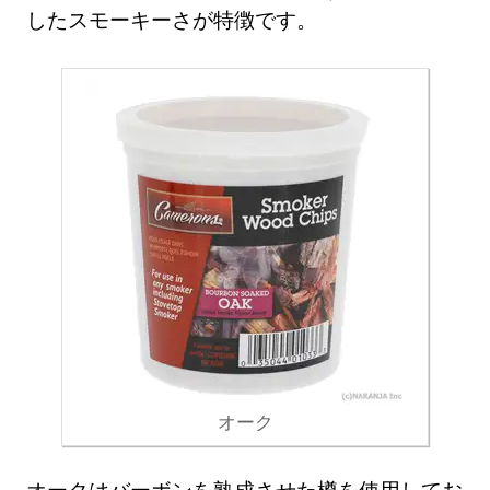
したスモーキーさが特徴です。
オーク
オークはバーボンを熟成させた樽を使用してお