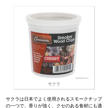
サクラ
サクラは日本でよく使用されるスモークチップ
の一つで、香りが強く、クセのある食材にも適