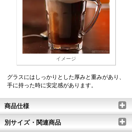
イメージ
グラスにはしっかりとした厚みと重みがあり、
手に持った時に安定感があります。
商品仕様
別サイズ・関連商品