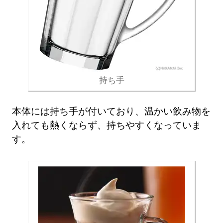
持ち手
本体には持ち手が付いており、温かい飲み物を
入れても熱くならず、持ちやすくなっていま
す。