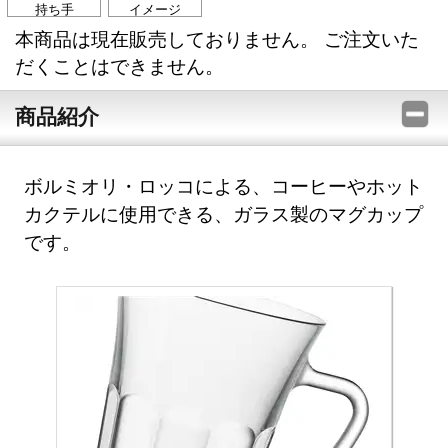
持ち手
イメージ
本商品は現在販売しておりません。 ご注文いた
だくことはできません。
商品紹介
ボルミオリ・ロッコによる、コーヒーやホット
カクテルに使用できる、ガラス製のマグカップ
です。