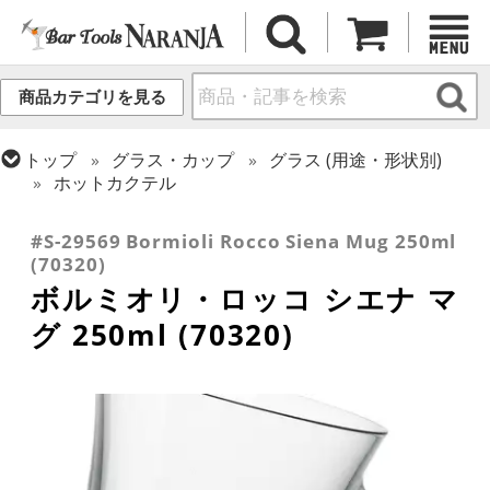
商品カテゴリを見る
トップ
グラス・カップ
グラス (用途・形状別)
ホットカクテル
トップ
グラス・カップ
グラス (ブランド別)
ボルミオリ・ロッコ
#S-29569 Bormioli Rocco Siena Mug 250ml
(70320)
ボルミオリ・ロッコ シエナ マ
グ 250ml (70320)