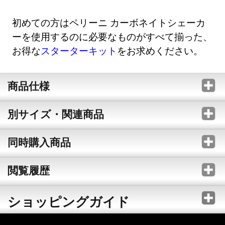
初めての方はペリーニ カーボネイトシェーカ
ーを使用するのに必要なものがすべて揃った、
お得な
スターターキット
をお求めください。
商品仕様
別サイズ・関連商品
同時購入商品
閲覧履歴
ショッピングガイド