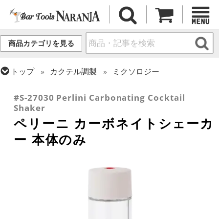
商品カテゴリを見る
トップ
カクテル調製
ミクソロジー
トップ
カクテル調製
シェーカー (3ピース)
#S-27030 Perlini Carbonating Cocktail
Shaker
ペリーニ カーボネイトシェーカ
ー 本体のみ