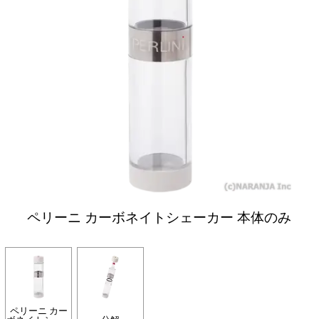
ペリーニ カーボネイトシェーカー 本体のみ
ペリーニ カー