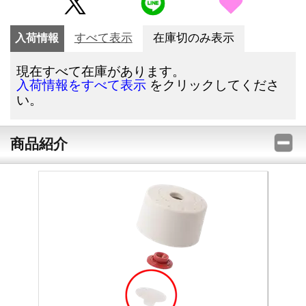
入荷情報
すべて表示
在庫切のみ表示
現在すべて在庫があります。
をクリックしてくださ
入荷情報をすべて表示
い。
商品紹介