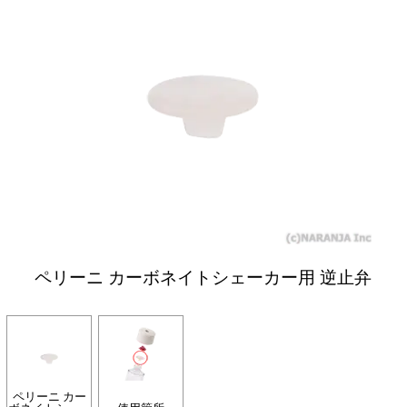
ペリーニ カーボネイトシェーカー用 逆止弁
ペリーニ カー