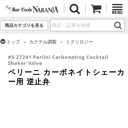
商品カテゴリを見る
トップ
カクテル調製
ミクソロジー
トップ
カクテル調製
シェーカー (3ピース)
#S-27241 Perlini Carbonating Cocktail
Shaker Valve
ペリーニ カーボネイトシェーカ
ー用 逆止弁