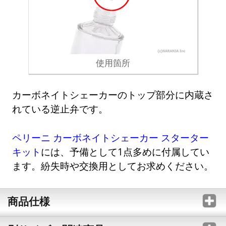
使用箇所
カーボネイトシェーカーのトップ部分に内蔵さ
れている逆止弁です。
ペリーニ カーボネイトシェーカー スターター
キット
には、予備として1点多めに付属してい
ます。紛失時や交換用としてお求めください。
商品仕様