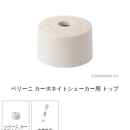
ペリーニ カーボネイトシェーカー用 トップ
ペリーニ カー