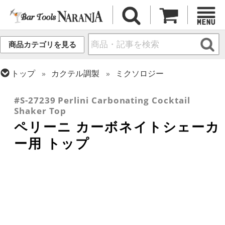
商品カテゴリを見る
トップ
カクテル調製
ミクソロジー
トップ
カクテル調製
シェーカー (3ピース)
#S-27239 Perlini Carbonating Cocktail
Shaker Top
ペリーニ カーボネイトシェーカ
ー用 トップ