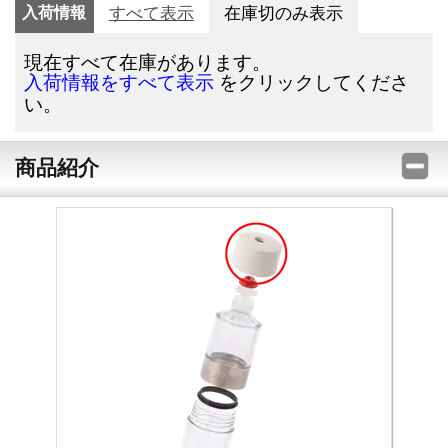
入荷情報
すべて表示
在庫切のみ表示
現在すべて在庫があります。
をクリックしてくださ
入荷情報をすべて表示
い。
商品紹介