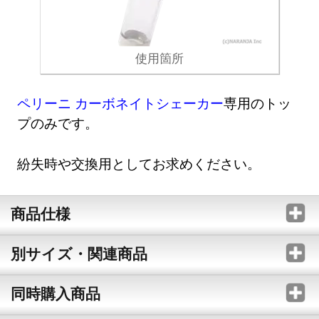
使用箇所
ペリーニ カーボネイトシェーカー
専用のトッ
プのみです。
紛失時や交換用としてお求めください。
商品仕様
別サイズ・関連商品
同時購入商品