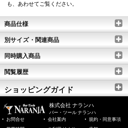
も、あわせてご覧ください。
商品仕様
別サイズ・関連商品
同時購入商品
閲覧履歴
ショッピングガイド
株式会社 ナランハ
バー・ツール ナランハ
お問合せ
会社案内
規約・同意事項