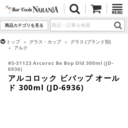
商品カテゴリを見る
トップ
グラス・カップ
グラス (ブランド別)
アルク
トップ
グラス・カップ
グラス (用途・形状別)
ロックグラス
#S-31123 Arcoroc Be Bop Old 300ml (JD-
6936)
アルコロック ビバップ オール
ド 300ml (JD-6936)