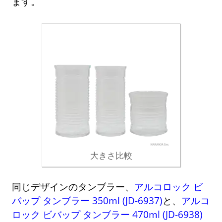
ます。
大きさ比較
同じデザインのタンブラー、
アルコロック ビ
バップ タンブラー 350ml (JD-6937)
と、
アルコ
ロック ビバップ タンブラー 470ml (JD-6938)