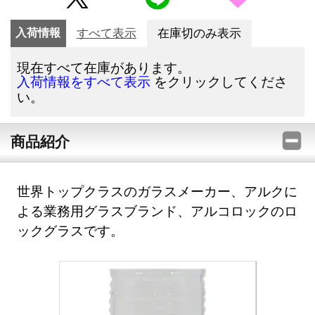
入荷情報
すべて表示
在庫切のみ表示
現在すべて在庫があります。
をクリックしてくださ
入荷情報をすべて表示
い。
商品紹介
世界トップクラスのガラスメーカー、アルクに
よる業務用グラスブランド、アルコロックのロ
ックグラスです。