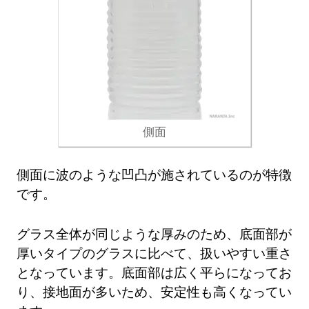
側面
側面に波のような凹凸が施されているのが特徴
です。
グラス全体が同じような厚みのため、底面部が
厚いタイプのグラスに比べて、扱いやすい重さ
となっています。底面部は広く平らになってお
り、接地面が多いため、安定性も高くなってい