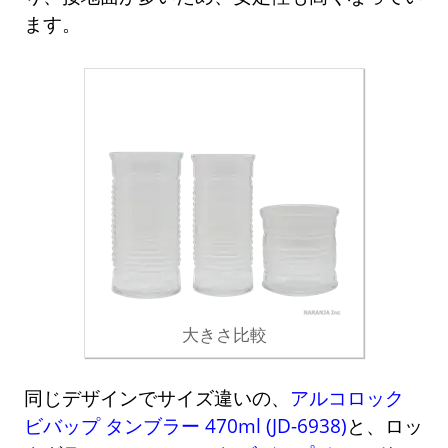
ます。
大きさ比較
同じデザインでサイズ違いの、
アルコロック
ビバップ タンブラー 470ml (JD-6938)
と、ロッ