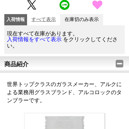
入荷情報
すべて表示
在庫切のみ表示
現在すべて在庫があります。
をクリックしてくださ
入荷情報をすべて表示
い。
商品紹介
世界トップクラスのガラスメーカー、アルクに
よる業務用グラスブランド、アルコロックのタ
ンブラーです。