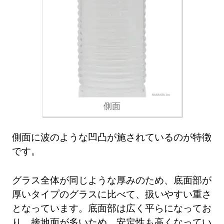
側面
側面に波のような凹凸が施されているのが特徴
です。
グラス全体が同じような厚みのため、底面部が
厚いタイプのグラスに比べて、扱いやすい重さ
となっています。底面部は広く平らになってお
り、接地面が多いため、安定性も高くなってい