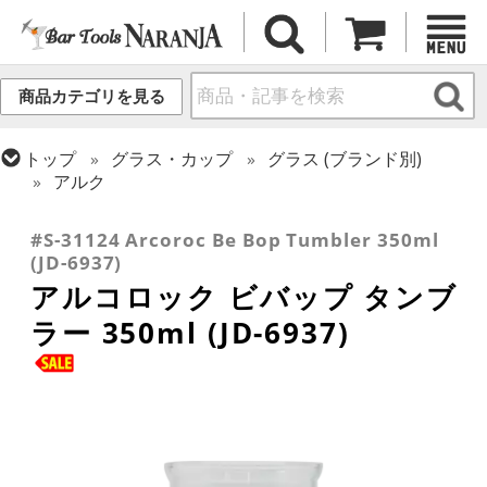
商品カテゴリを見る
トップ
グラス・カップ
グラス (ブランド別)
アルク
トップ
グラス・カップ
グラス (用途・形状別)
タンブラー
#S-31124 Arcoroc Be Bop Tumbler 350ml
(JD-6937)
アルコロック ビバップ タンブ
ラー 350ml (JD-6937)