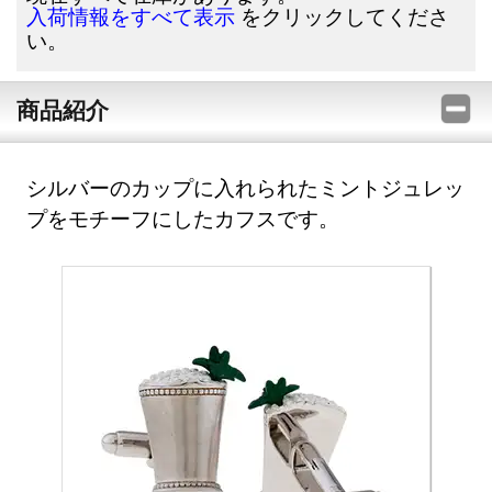
をクリックしてくださ
入荷情報をすべて表示
い。
商品紹介
シルバーのカップに入れられたミントジュレッ
プをモチーフにしたカフスです。