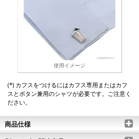
使用イメージ
カフスをつけるにはカフス専用またはカフ
スとボタン兼用のシャツが必要です。ご注意く
ださい。
商品仕様