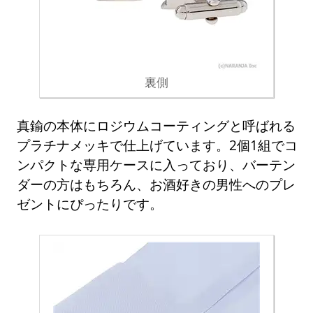
裏側
真鍮の本体にロジウムコーティングと呼ばれる
プラチナメッキで仕上げています。2個1組でコ
ンパクトな専用ケースに入っており、バーテン
ダーの方はもちろん、お酒好きの男性へのプレ
ゼントにぴったりです。