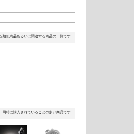
る類似商品あるいは関連する商品の一覧です
同時に購入されていることの多い商品です