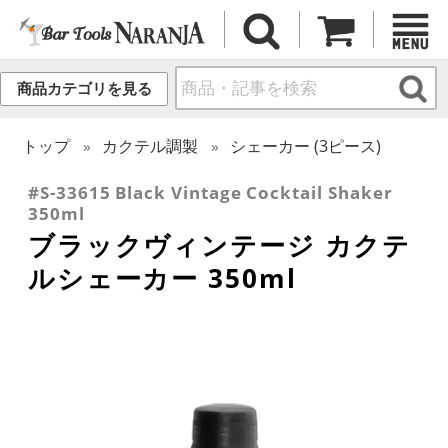
商品カテゴリを見る
トップ
カクテル調製
シェーカー (3ピース)
#S-33615 Black Vintage Cocktail Shaker
350ml
ブラックヴィンテージ カクテ
ルシェーカー 350ml