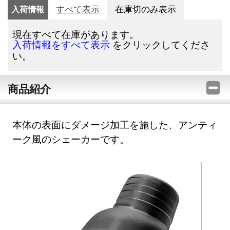
入荷情報
すべて表示
在庫切のみ表示
現在すべて在庫があります。
をクリックしてくださ
入荷情報をすべて表示
い。
商品紹介
本体の表面にダメージ加工を施した、アンティ
ーク風のシェーカーです。