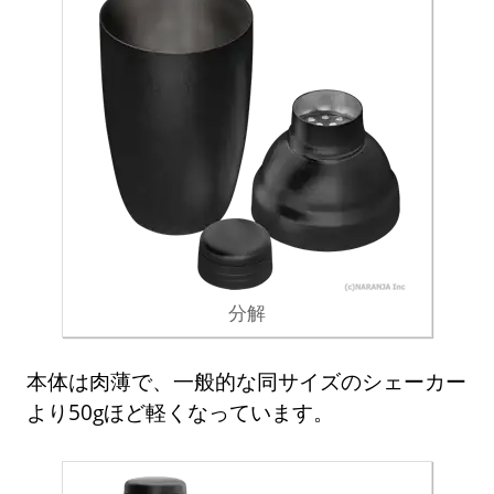
分解
本体は肉薄で、一般的な同サイズのシェーカー
より50gほど軽くなっています。