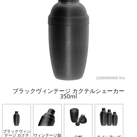
ブラックヴィンテージ カクテルシェーカー
350ml
ブラックヴィン
テージ カクテ
ヴィンテージ加