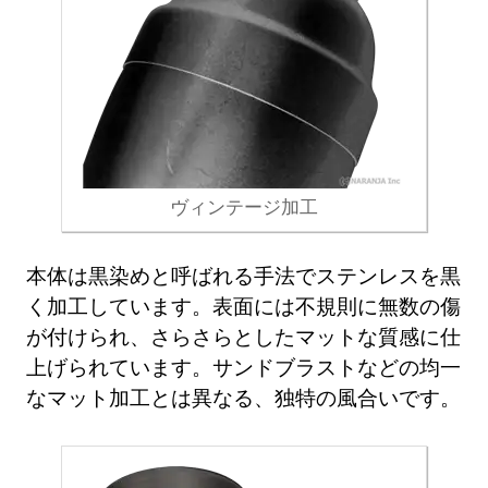
ヴィンテージ加工
本体は黒染めと呼ばれる手法でステンレスを黒
く加工しています。表面には不規則に無数の傷
が付けられ、さらさらとしたマットな質感に仕
上げられています。サンドブラストなどの均一
なマット加工とは異なる、独特の風合いです。